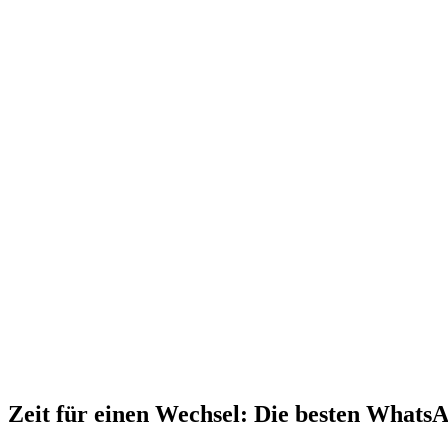
Zeit für einen Wechsel: Die besten Whats