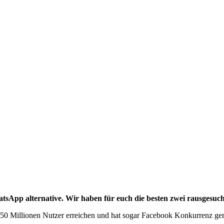
App alternative. Wir haben für euch die besten zwei rausgesucht
 450 Millionen Nutzer erreichen und hat sogar Facebook Konkurrenz 