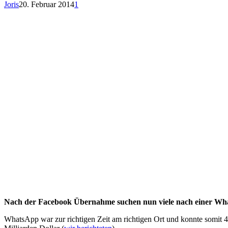
Joris
20. Februar 2014
1
Nach der Facebook Übernahme suchen nun viele nach einer Whats
WhatsApp war zur richtigen Zeit am richtigen Ort und konnte somit