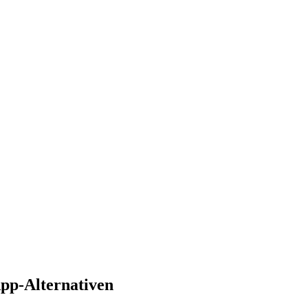
App-Alternativen