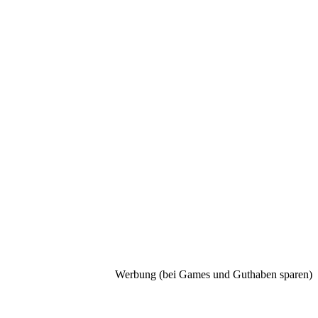
Werbung (bei Games und Guthaben sparen)