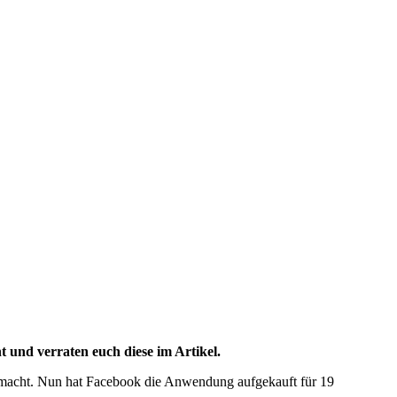
 und verraten euch diese im Artikel.
gemacht. Nun hat Facebook die Anwendung aufgekauft für 19