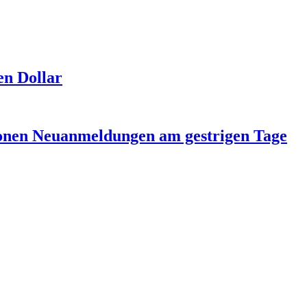
en Dollar
ionen Neuanmeldungen am gestrigen Tage