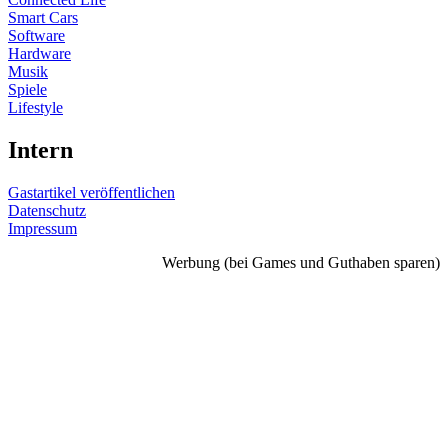
Smart Cars
Software
Hardware
Musik
Spiele
Lifestyle
Intern
Gastartikel veröffentlichen
Datenschutz
Impressum
Werbung (bei Games und Guthaben sparen)