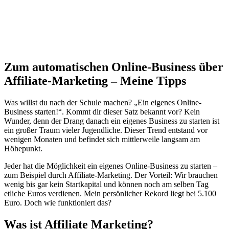
Zum automatischen Online-Business über
Affiliate-Marketing – Meine Tipps
Was willst du nach der Schule machen? „Ein eigenes Online-
Business starten!“. Kommt dir dieser Satz bekannt vor? Kein
Wunder, denn der Drang danach ein eigenes Business zu starten ist
ein großer Traum vieler Jugendliche. Dieser Trend entstand vor
wenigen Monaten und befindet sich mittlerweile langsam am
Höhepunkt.
Jeder hat die Möglichkeit ein eigenes Online-Business zu starten –
zum Beispiel durch Affiliate-Marketing. Der Vorteil: Wir brauchen
wenig bis gar kein Startkapital und können noch am selben Tag
etliche Euros verdienen. Mein persönlicher Rekord liegt bei 5.100
Euro. Doch wie funktioniert das?
Was ist Affiliate Marketing?