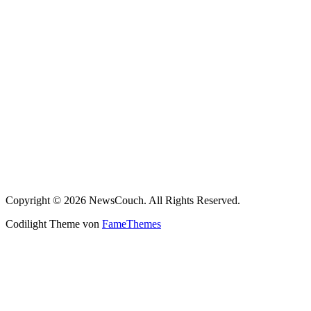
Copyright © 2026 NewsCouch. All Rights Reserved.
Codilight Theme von
FameThemes