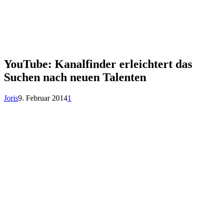
YouTube: Kanalfinder erleichtert das
Suchen nach neuen Talenten
Joris
9. Februar 2014
1