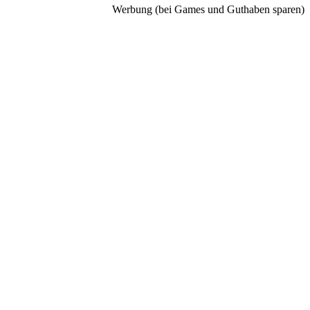
Werbung (bei Games und Guthaben sparen)