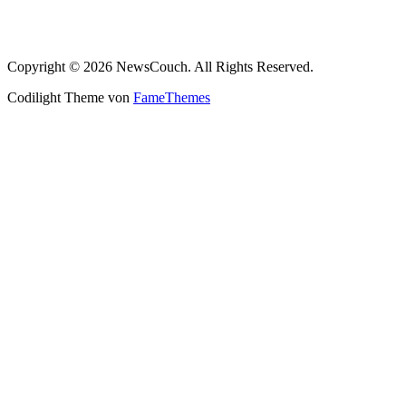
Copyright © 2026 NewsCouch. All Rights Reserved.
Codilight Theme von
FameThemes