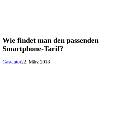
Wie findet man den passenden
Smartphone-Tarif?
Gastautor
22. März 2018