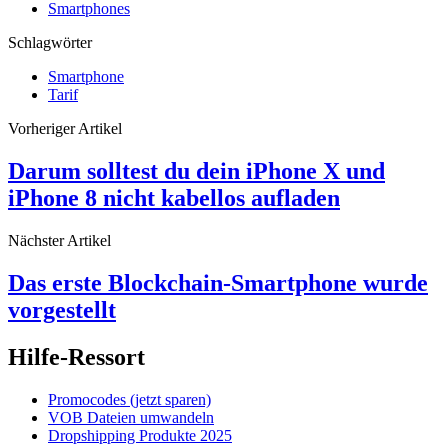
Smartphones
Schlagwörter
Smartphone
Tarif
Vorheriger Artikel
Darum solltest du dein iPhone X und
iPhone 8 nicht kabellos aufladen
Nächster Artikel
Das erste Blockchain-Smartphone wurde
vorgestellt
Hilfe-Ressort
Promocodes (jetzt sparen)
VOB Dateien umwandeln
Dropshipping Produkte 2025