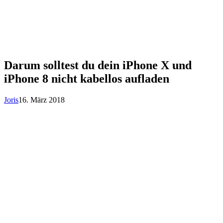
Darum solltest du dein iPhone X und
iPhone 8 nicht kabellos aufladen
Joris
16. März 2018