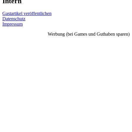
Intern
Gastartikel veröffentlichen
Datenschutz
Impressum
Werbung (bei Games und Guthaben sparen)