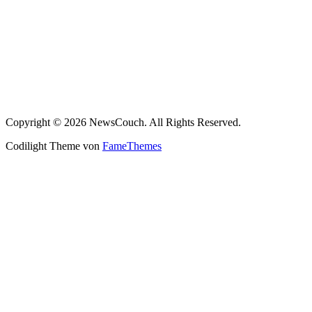
Copyright © 2026 NewsCouch. All Rights Reserved.
Codilight Theme von
FameThemes