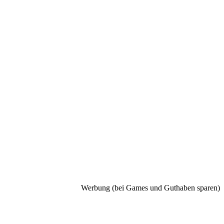
Werbung (bei Games und Guthaben sparen)