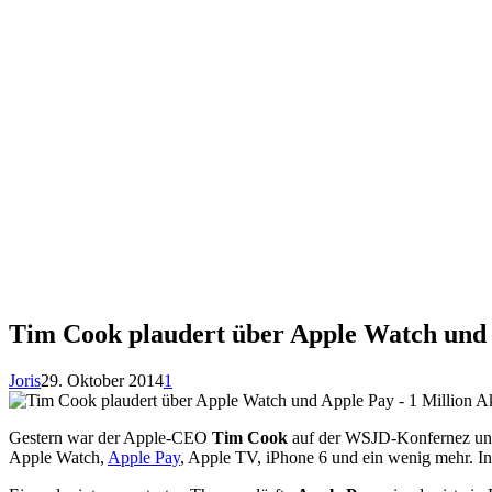
Tim Cook plaudert über Apple Watch und A
Joris
29. Oktober 2014
1
Gestern war der Apple-CEO
Tim Cook
auf der WSJD-Konfernez und s
Apple Watch,
Apple Pay
, Apple TV, iPhone 6 und ein wenig mehr. In