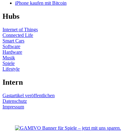
iPhone kaufen mit Bitcoin
Hubs
Internet of Things
Connected Life
Smart Cars
Software
Hardware
Musik
Spiele
Lifestyle
Intern
Gastartikel veröffentlichen
Datenschutz
Impressum