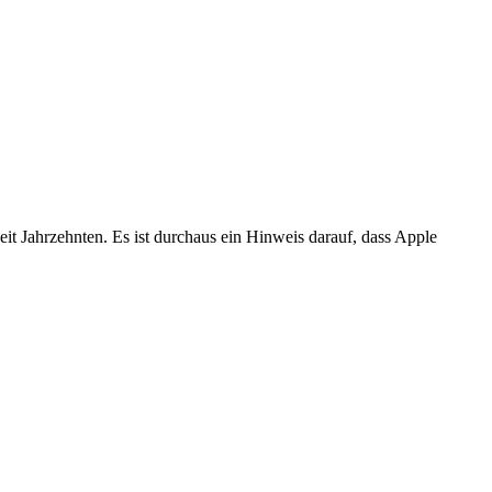
seit Jahrzehnten. Es ist durchaus ein Hinweis darauf, dass Apple