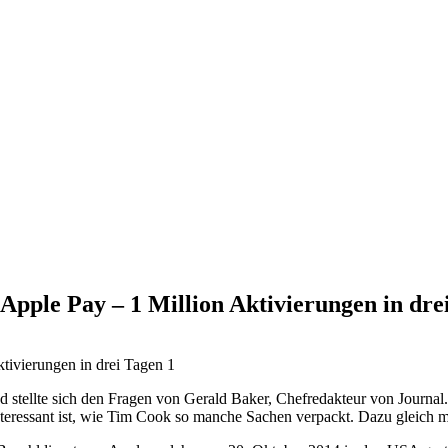
pple Pay – 1 Million Aktivierungen in dre
tellte sich den Fragen von Gerald Baker, Chefredakteur von Journal. 
teressant ist, wie Tim Cook so manche Sachen verpackt. Dazu gleich m