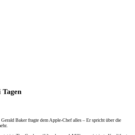
i Tagen
Gerald Baker fragte dem Apple-Chef alles – Er spricht über die
ehr.