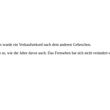
in wurde ein Verkaufsrekord nach dem anderen Gebrochen.
u so, wie die Jahre davor auch: Das Fernsehen hat sich nicht verändert 