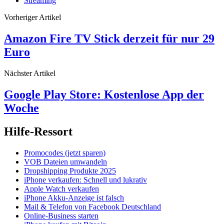
Streaming
Vorheriger Artikel
Amazon Fire TV Stick derzeit für nur 29
Euro
Nächster Artikel
Google Play Store: Kostenlose App der
Woche
Hilfe-Ressort
Promocodes (jetzt sparen)
VOB Dateien umwandeln
Dropshipping Produkte 2025
iPhone verkaufen: Schnell und lukrativ
Apple Watch verkaufen
iPhone Akku-Anzeige ist falsch
Mail & Telefon von Facebook Deutschland
Online-Business starten