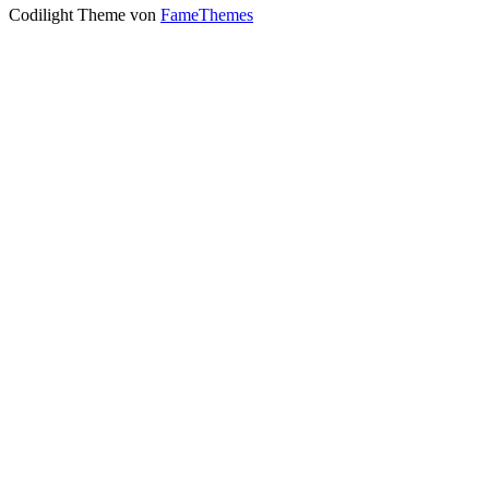
Codilight Theme von
FameThemes