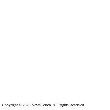
Copyright © 2026 NewsCouch. All Rights Reserved.