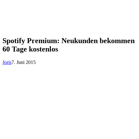
Spotify Premium: Neukunden bekommen
60 Tage kostenlos
Joris
7. Juni 2015