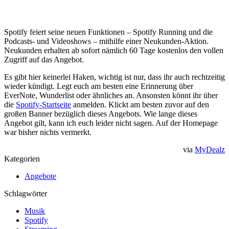
Spotify feiert seine neuen Funktionen – Spotify Running und die
Podcasts- und Videoshows – mithilfe einer Neukunden-Aktion.
Neukunden erhalten ab sofort nämlich 60 Tage kostenlos den vollen
Zugriff auf das Angebot.
Es gibt hier keinerlei Haken, wichtig ist nur, dass ihr auch rechtzeitig
wieder kündigt. Legt euch am besten eine Erinnerung über
EverNote, Wunderlist oder ähnliches an. Ansonsten könnt ihr über
die
Spotify-Startseite
anmelden. Klickt am besten zuvor auf den
großen Banner bezüglich dieses Angebots. Wie lange dieses
Angebot gilt, kann ich euch leider nicht sagen. Auf der Homepage
war bisher nichts vermerkt.
via
MyDealz
Kategorien
Angebote
Schlagwörter
Musik
Spotify