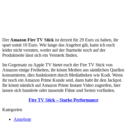
Der
Amazon Fire TV Stick
ist derzeit für 29 Euro zu haben, ihr
spart somit 10 Euro. Wie lange das Angebot gilt, kann ich euch
leider nicht verraten, weder auf der Startseite noch auf der
Produktseite lässt sich ein Vermerk finden.
Im Gegensatz zu Apple TV bietet euch der Fire TV Stick von
Amazon einige Freiheiten, ihr könnt Medien aus sämtlichen Quellen
konsumieren, dies funktioniert durch Mediatheken wie Kodi. Wenn
ihr noch ein Amazon Prime Kunde seid, dann habt ihr den Jackpot.
Ihr könnt nämlich auf Amazon Prime Instant Video zugreifen, hier
lassen sich hunderte oder tausende Filme und Serien vorfinden.
Fire TV Stick – Starke Performance
Kategorien
Angebote