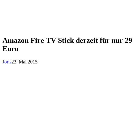
Amazon Fire TV Stick derzeit für nur 29
Euro
Joris
23. Mai 2015