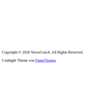
Copyright © 2026 NewsCouch. All Rights Reserved.
Codilight Theme von
FameThemes