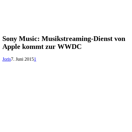
Sony Music: Musikstreaming-Dienst von
Apple kommt zur WWDC
Joris
7. Juni 2015
1