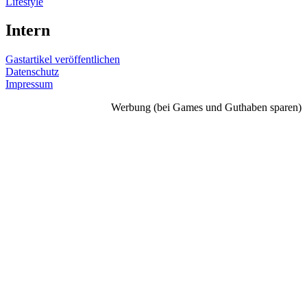
Lifestyle
Intern
Gastartikel veröffentlichen
Datenschutz
Impressum
Werbung (bei Games und Guthaben sparen)