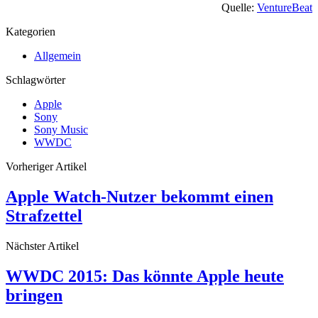
Quelle:
VentureBeat
Kategorien
Allgemein
Schlagwörter
Apple
Sony
Sony Music
WWDC
Vorheriger Artikel
Apple Watch-Nutzer bekommt einen
Strafzettel
Nächster Artikel
WWDC 2015: Das könnte Apple heute
bringen