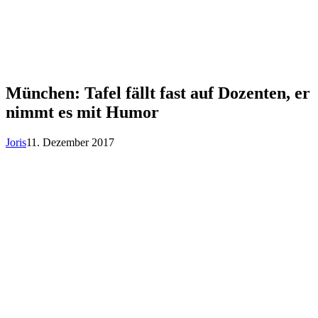
München: Tafel fällt fast auf Dozenten, er
nimmt es mit Humor
Joris
11. Dezember 2017