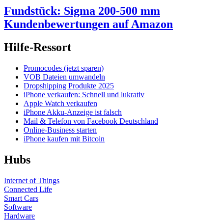
Fundstück: Sigma 200-500 mm
Kundenbewertungen auf Amazon
Hilfe-Ressort
Promocodes (jetzt sparen)
VOB Dateien umwandeln
Dropshipping Produkte 2025
iPhone verkaufen: Schnell und lukrativ
Apple Watch verkaufen
iPhone Akku-Anzeige ist falsch
Mail & Telefon von Facebook Deutschland
Online-Business starten
iPhone kaufen mit Bitcoin
Hubs
Internet of Things
Connected Life
Smart Cars
Software
Hardware