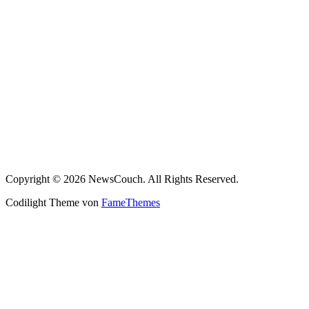
Copyright © 2026 NewsCouch. All Rights Reserved.
Codilight Theme von
FameThemes