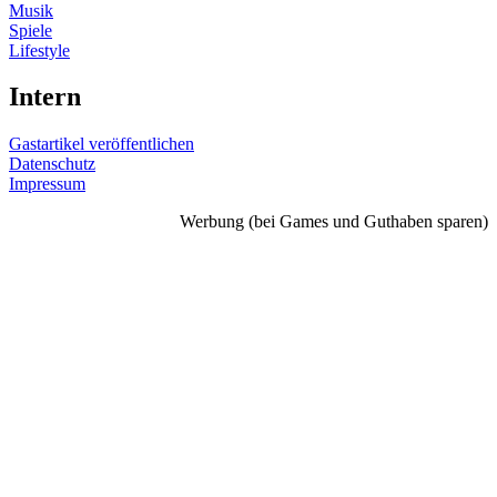
Musik
Spiele
Lifestyle
Intern
Gastartikel veröffentlichen
Datenschutz
Impressum
Werbung (bei Games und Guthaben sparen)