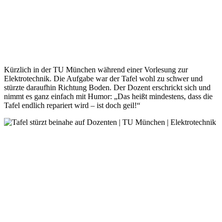
Kürzlich in der TU München während einer Vorlesung zur
Elektrotechnik. Die Aufgabe war der Tafel wohl zu schwer und
stürzte daraufhin Richtung Boden. Der Dozent erschrickt sich und
nimmt es ganz einfach mit Humor: „Das heißt mindestens, dass die
Tafel endlich repariert wird – ist doch geil!“