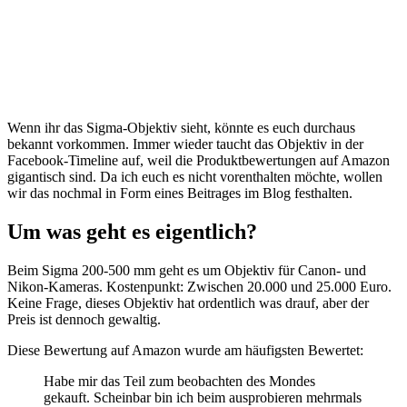
Wenn ihr das Sigma-Objektiv sieht, könnte es euch durchaus
bekannt vorkommen. Immer wieder taucht das Objektiv in der
Facebook-Timeline auf, weil die Produktbewertungen auf Amazon
gigantisch sind. Da ich euch es nicht vorenthalten möchte, wollen
wir das nochmal in Form eines Beitrages im Blog festhalten.
Um was geht es eigentlich?
Beim Sigma 200-500 mm geht es um Objektiv für Canon- und
Nikon-Kameras. Kostenpunkt: Zwischen 20.000 und 25.000 Euro.
Keine Frage, dieses Objektiv hat ordentlich was drauf, aber der
Preis ist dennoch gewaltig.
Diese Bewertung auf Amazon wurde am häufigsten Bewertet:
Habe mir das Teil zum beobachten des Mondes
gekauft. Scheinbar bin ich beim ausprobieren mehrmals