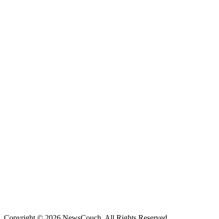
Copyright © 2026 NewsCouch. All Rights Reserved.