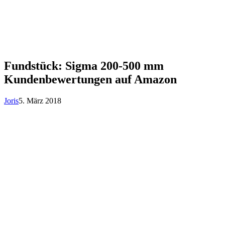
Fundstück: Sigma 200-500 mm
Kundenbewertungen auf Amazon
Joris
5. März 2018