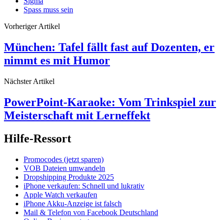
Sigma
Spass muss sein
Vorheriger Artikel
München: Tafel fällt fast auf Dozenten, er
nimmt es mit Humor
Nächster Artikel
PowerPoint-Karaoke: Vom Trinkspiel zur
Meisterschaft mit Lerneffekt
Hilfe-Ressort
Promocodes (jetzt sparen)
VOB Dateien umwandeln
Dropshipping Produkte 2025
iPhone verkaufen: Schnell und lukrativ
Apple Watch verkaufen
iPhone Akku-Anzeige ist falsch
Mail & Telefon von Facebook Deutschland