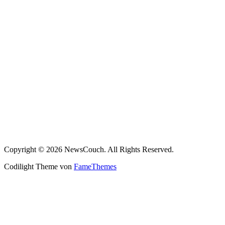
Copyright © 2026 NewsCouch. All Rights Reserved.
Codilight Theme von
FameThemes