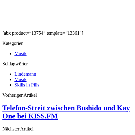
[abx product=“13754″ template=“13361″]
Kategorien
Musik
Schlagwörter
Lindemann
Musik
Skills in Pills
Vorheriger Artikel
Telefon-Streit zwischen Bushido und Kay
One bei KISS.FM
Nächster Artikel