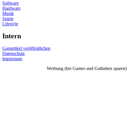
Software
Hardware
Musik
Spiele
Lifestyle
Intern
Gastartikel veröffentlichen
Datenschutz
Impressum
Werbung (bei Games und Guthaben sparen)