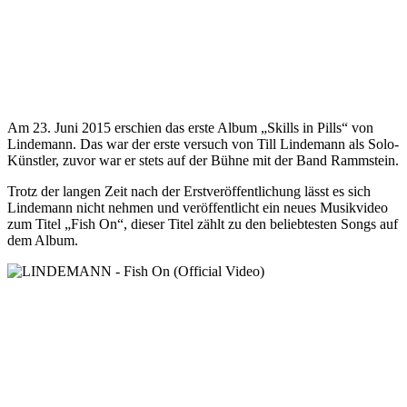
Am 23. Juni 2015 erschien das erste Album „Skills in Pills“ von
Lindemann. Das war der erste versuch von Till Lindemann als Solo-
Künstler, zuvor war er stets auf der Bühne mit der Band Rammstein.
Trotz der langen Zeit nach der Erstveröffentlichung lässt es sich
Lindemann nicht nehmen und veröffentlicht ein neues Musikvideo
zum Titel „Fish On“, dieser Titel zählt zu den beliebtesten Songs auf
dem Album.