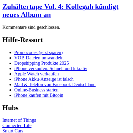
Zuhältertape Vol. 4: Kollegah kündigt
neues Album an
Kommentare sind geschlossen.
Hilfe-Ressort
Promocodes (jetzt sparen)
VOB Dateien umwandeln
Dropshipping Produkte 2025
iPhone verkaufen: Schnell und lukrativ
Apple Watch verkaufen
iPhone Akku-Anzeige ist falsch
Mail & Telefon von Facebook Deutschland
Online-Business starten
iPhone kaufen mit Bitcoin
Hubs
Internet of Things
Connected Life
Smart Cars