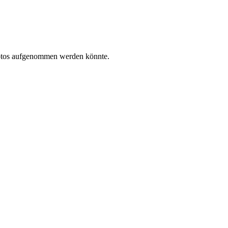
 Fotos aufgenommen werden könnte.