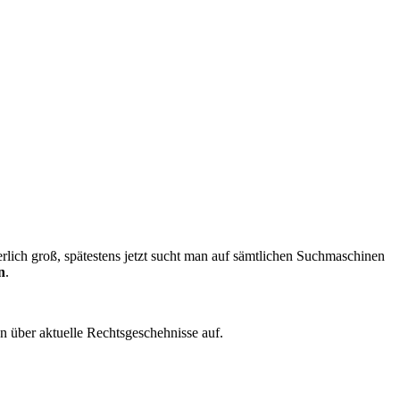
rlich groß, spätestens jetzt sucht man auf sämtlichen Suchmaschinen
n
.
 über aktuelle Rechtsgeschehnisse auf.