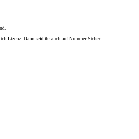
ind.
htlich Lizenz. Dann seid ihr auch auf Nummer Sicher.