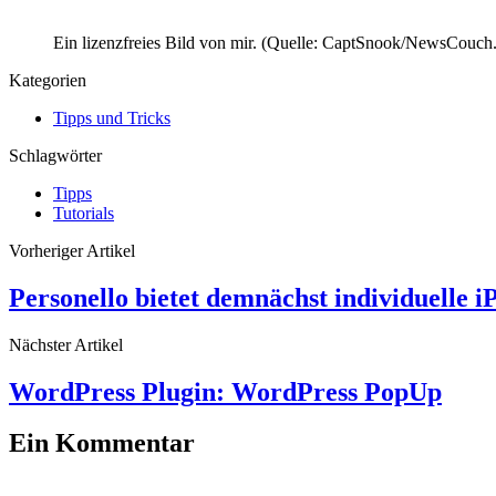
Ein lizenzfreies Bild von mir. (Quelle: CaptSnook/NewsCouch
Kategorien
Tipps und Tricks
Schlagwörter
Tipps
Tutorials
Vorheriger Artikel
Personello bietet demnächst individuelle 
Nächster Artikel
WordPress Plugin: WordPress PopUp
Ein Kommentar