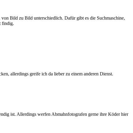
d von Bild zu Bild unterschiedlich. Dafür gibt es die Suchmaschine,
 findig.
ken, allerdings greife ich da lieber zu einem anderen Dienst.
wendig ist. Allerdings werfen Abmahnfotografen gerne ihre Köder hier