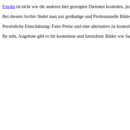
Fotolia
ist nicht wie die anderen hier gezeigten Diensten kostenlos, 
Bei diesem Archiv findet man nur großartige und Professionelle Bilde
Persönliche Einschätzung: Faire Preise und eine alternative zu kostenl
Ihr seht, Angebote gibt es für kostenlose und lizenzfreie Bilder wie