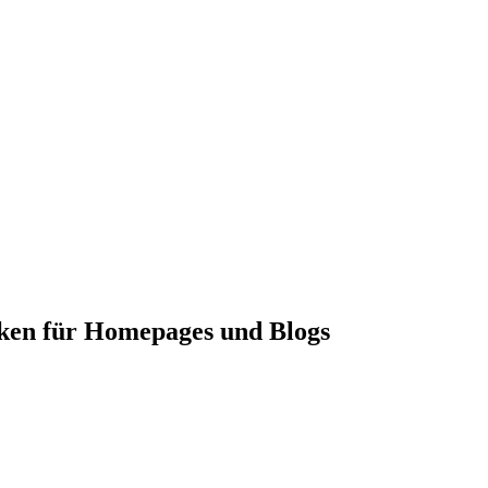
nken für Homepages und Blogs