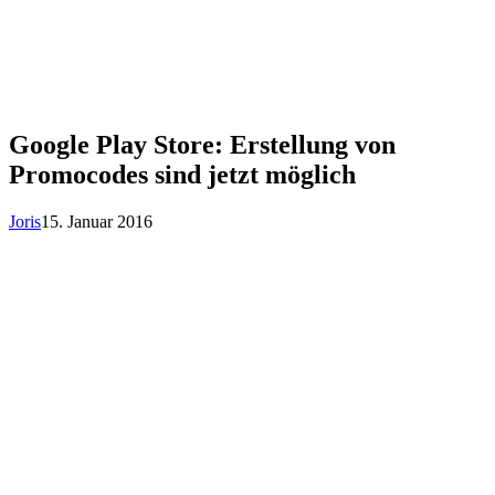
Google Play Store: Erstellung von
Promocodes sind jetzt möglich
Joris
15. Januar 2016