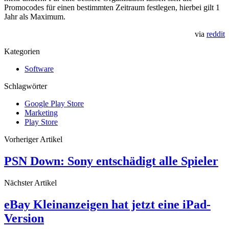
Promocodes für einen bestimmten Zeitraum festlegen, hierbei gilt 1
Jahr als Maximum.
via
reddit
Kategorien
Software
Schlagwörter
Google Play Store
Marketing
Play Store
Vorheriger Artikel
PSN Down: Sony entschädigt alle Spieler
Nächster Artikel
eBay Kleinanzeigen hat jetzt eine iPad-
Version