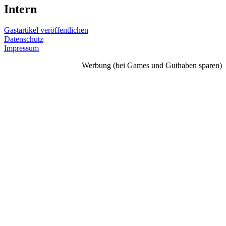
Intern
Gastartikel veröffentlichen
Datenschutz
Impressum
Werbung (bei Games und Guthaben sparen)