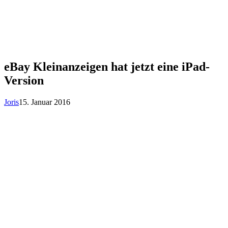
eBay Kleinanzeigen hat jetzt eine iPad-
Version
Joris
15. Januar 2016