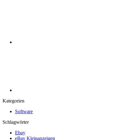
Kategorien
Software
Schlagwörter
Ebay
eBay Kleinanzeigen