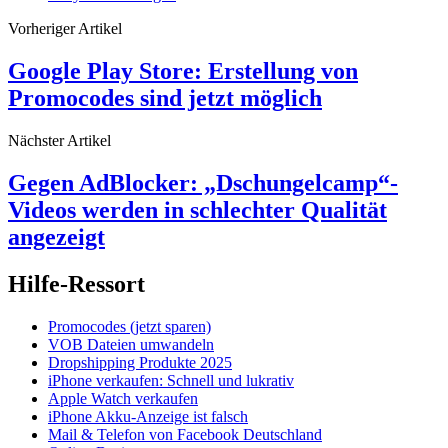
Vorheriger Artikel
Google Play Store: Erstellung von
Promocodes sind jetzt möglich
Nächster Artikel
Gegen AdBlocker: „Dschungelcamp“-
Videos werden in schlechter Qualität
angezeigt
Hilfe-Ressort
Promocodes (jetzt sparen)
VOB Dateien umwandeln
Dropshipping Produkte 2025
iPhone verkaufen: Schnell und lukrativ
Apple Watch verkaufen
iPhone Akku-Anzeige ist falsch
Mail & Telefon von Facebook Deutschland