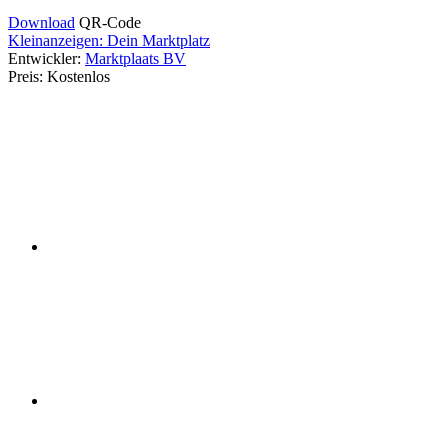
Download
QR-Code
Kleinanzeigen: Dein Marktplatz
Entwickler:
Marktplaats BV
Preis:
Kostenlos