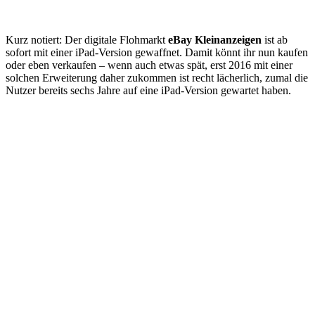
Kurz notiert: Der digitale Flohmarkt
eBay Kleinanzeigen
ist ab
sofort mit einer iPad-Version gewaffnet. Damit könnt ihr nun kaufen
oder eben verkaufen – wenn auch etwas spät, erst 2016 mit einer
solchen Erweiterung daher zukommen ist recht lächerlich, zumal die
Nutzer bereits sechs Jahre auf eine iPad-Version gewartet haben.