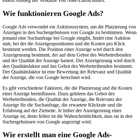
einem Anstieg der Verkäufe von Nike-Laufschuhen.
Wie funktionieren Google Ads?
Google Ads verwendet ein Auktionssystem, um die Platzierung von
Anzeigen in den Suchergebnissen von Google zu bestimmen. Wenn
jemand eine Suchanfrage bei Google eingibt, findet eine Auktion
statt, bei der die Anzeigenpositionen und die Kosten pro Klick
bestimmt werden. Die Position einer Anzeige wird durch den
Anzeigenrang bestimmt, der auf dem Gebot des Werbetreibenden
und der Qualität der Anzeige basiert. Der Anzeigenrang wird durch
den Qualitätsfaktor und das Gebot des Werbetreibenden bestimmt.
Der Qualitätsfaktor ist eine Bewertung der Relevanz und Qualität
der Anzeige, die von Google berechnet wird.
Es gibt verschiedene Faktoren, die die Platzierung und die Kosten
einer Anzeige beeinflussen. Dazu gehören das Gebot des
Werbetreibenden, die Qualität der Anzeige, die Relevanz der
Anzeige für die Suchanfrage, die erwartete Klickrate und die
Erfahrung auf der Zielseite. Je höher der Anzeigenrang einer
Anzeige ist, desto höher ist die Wahrscheinlichkeit, dass sie in den
Suchergebnissen von Google angezeigt wird.
Wie erstellt man eine Google Ads-