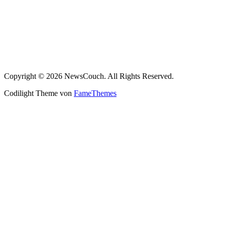
Copyright © 2026 NewsCouch. All Rights Reserved.
Codilight Theme von
FameThemes