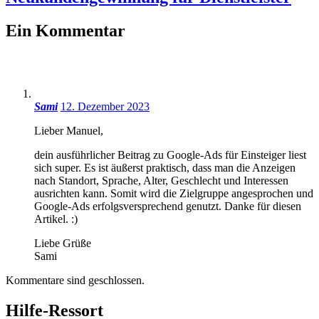
Ein Kommentar
Sami
12. Dezember 2023
Lieber Manuel,
dein ausführlicher Beitrag zu Google-Ads für Einsteiger liest
sich super. Es ist äußerst praktisch, dass man die Anzeigen
nach Standort, Sprache, Alter, Geschlecht und Interessen
ausrichten kann. Somit wird die Zielgruppe angesprochen und
Google-Ads erfolgsversprechend genutzt. Danke für diesen
Artikel. :)
Liebe Grüße
Sami
Kommentare sind geschlossen.
Hilfe-Ressort