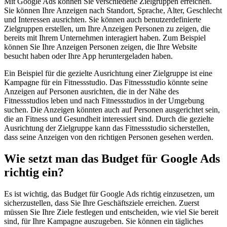
Mit Google Ads können Sie verschiedene Zielgruppen erreichen.
Sie können Ihre Anzeigen nach Standort, Sprache, Alter, Geschlecht
und Interessen ausrichten. Sie können auch benutzerdefinierte
Zielgruppen erstellen, um Ihre Anzeigen Personen zu zeigen, die
bereits mit Ihrem Unternehmen interagiert haben. Zum Beispiel
können Sie Ihre Anzeigen Personen zeigen, die Ihre Website
besucht haben oder Ihre App heruntergeladen haben.
Ein Beispiel für die gezielte Ausrichtung einer Zielgruppe ist eine
Kampagne für ein Fitnessstudio. Das Fitnessstudio könnte seine
Anzeigen auf Personen ausrichten, die in der Nähe des
Fitnessstudios leben und nach Fitnessstudios in der Umgebung
suchen. Die Anzeigen könnten auch auf Personen ausgerichtet sein,
die an Fitness und Gesundheit interessiert sind. Durch die gezielte
Ausrichtung der Zielgruppe kann das Fitnessstudio sicherstellen,
dass seine Anzeigen von den richtigen Personen gesehen werden.
Wie setzt man das Budget für Google Ads
richtig ein?
Es ist wichtig, das Budget für Google Ads richtig einzusetzen, um
sicherzustellen, dass Sie Ihre Geschäftsziele erreichen. Zuerst
müssen Sie Ihre Ziele festlegen und entscheiden, wie viel Sie bereit
sind, für Ihre Kampagne auszugeben. Sie können ein tägliches