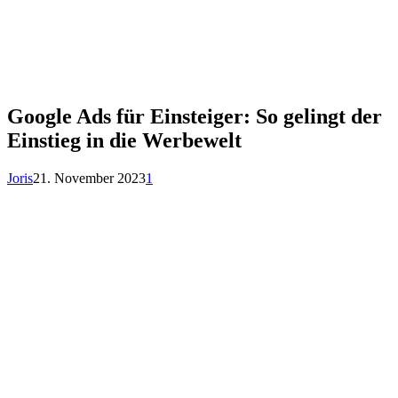
Google Ads für Einsteiger: So gelingt der
Einstieg in die Werbewelt
Joris
21. November 2023
1