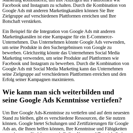
Facebook und Instagram zu schalten. Durch die Kombination von
Google Ads mit anderen Marketingkanälen können Sie Ihre
Zielgruppe auf verschiedenen Plattformen erreichen und Ihre
Botschaft verstärken.
Ein Beispiel für die Integration von Google Ads mit anderen
Marketingkanälen ist eine Kampagne für ein E-Commerce-
Unternehmen. Das Unternehmen könnte Google Ads verwenden,
um seine Produkte in den Suchergebnissen von Google zu
bewerben. Gleichzeitig könnte das Unternehmen Social Media
Marketing verwenden, um seine Produkte auf Plattformen wie
Facebook und Instagram zu bewerben. Durch die Kombination von
Google Ads mit Social Media Marketing kann das Unternehmen
seine Zielgruppe auf verschiedenen Plattformen erreichen und den
Erfolg seiner Kampagnen maximieren.
Wie kann man sich weiterbilden und
seine Google Ads Kenntnisse vertiefen?
Um Ihre Google Ads-Kenntnisse zu vertiefen und auf dem neuesten
Stand zu bleiben, gibt es verschiedene Ressourcen, die Sie nutzen
können. Google bietet Schulungen und Zertifizierungen für Google
Ads an, die Ihnen helfen können, Ihre Kenntnisse und Fähigkeiten