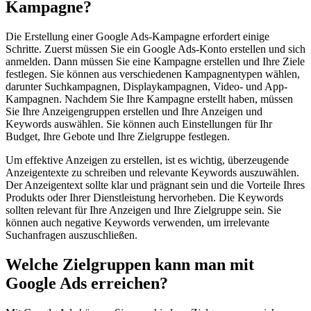
Kampagne?
Die Erstellung einer Google Ads-Kampagne erfordert einige
Schritte. Zuerst müssen Sie ein Google Ads-Konto erstellen und sich
anmelden. Dann müssen Sie eine Kampagne erstellen und Ihre Ziele
festlegen. Sie können aus verschiedenen Kampagnentypen wählen,
darunter Suchkampagnen, Displaykampagnen, Video- und App-
Kampagnen. Nachdem Sie Ihre Kampagne erstellt haben, müssen
Sie Ihre Anzeigengruppen erstellen und Ihre Anzeigen und
Keywords auswählen. Sie können auch Einstellungen für Ihr
Budget, Ihre Gebote und Ihre Zielgruppe festlegen.
Um effektive Anzeigen zu erstellen, ist es wichtig, überzeugende
Anzeigentexte zu schreiben und relevante Keywords auszuwählen.
Der Anzeigentext sollte klar und prägnant sein und die Vorteile Ihres
Produkts oder Ihrer Dienstleistung hervorheben. Die Keywords
sollten relevant für Ihre Anzeigen und Ihre Zielgruppe sein. Sie
können auch negative Keywords verwenden, um irrelevante
Suchanfragen auszuschließen.
Welche Zielgruppen kann man mit
Google Ads erreichen?