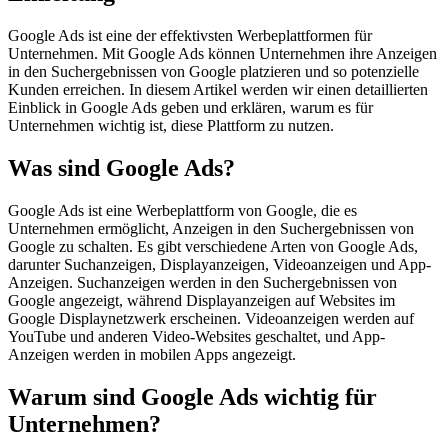
Google Ads ist eine der effektivsten Werbeplattformen für
Unternehmen. Mit Google Ads können Unternehmen ihre Anzeigen
in den Suchergebnissen von Google platzieren und so potenzielle
Kunden erreichen. In diesem Artikel werden wir einen detaillierten
Einblick in Google Ads geben und erklären, warum es für
Unternehmen wichtig ist, diese Plattform zu nutzen.
Was sind Google Ads?
Google Ads ist eine Werbeplattform von Google, die es
Unternehmen ermöglicht, Anzeigen in den Suchergebnissen von
Google zu schalten. Es gibt verschiedene Arten von Google Ads,
darunter Suchanzeigen, Displayanzeigen, Videoanzeigen und App-
Anzeigen. Suchanzeigen werden in den Suchergebnissen von
Google angezeigt, während Displayanzeigen auf Websites im
Google Displaynetzwerk erscheinen. Videoanzeigen werden auf
YouTube und anderen Video-Websites geschaltet, und App-
Anzeigen werden in mobilen Apps angezeigt.
Warum sind Google Ads wichtig für
Unternehmen?