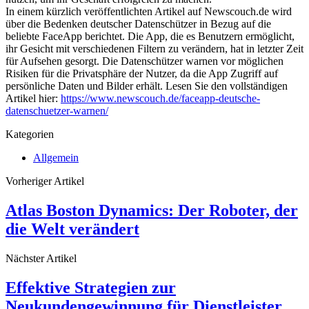
In einem kürzlich veröffentlichten Artikel auf Newscouch.de wird
über die Bedenken deutscher Datenschützer in Bezug auf die
beliebte FaceApp berichtet. Die App, die es Benutzern ermöglicht,
ihr Gesicht mit verschiedenen Filtern zu verändern, hat in letzter Zeit
für Aufsehen gesorgt. Die Datenschützer warnen vor möglichen
Risiken für die Privatsphäre der Nutzer, da die App Zugriff auf
persönliche Daten und Bilder erhält. Lesen Sie den vollständigen
Artikel hier:
https://www.newscouch.de/faceapp-deutsche-
datenschuetzer-warnen/
Kategorien
Allgemein
Vorheriger Artikel
Atlas Boston Dynamics: Der Roboter, der
die Welt verändert
Nächster Artikel
Effektive Strategien zur
Neukundengewinnung für Dienstleister