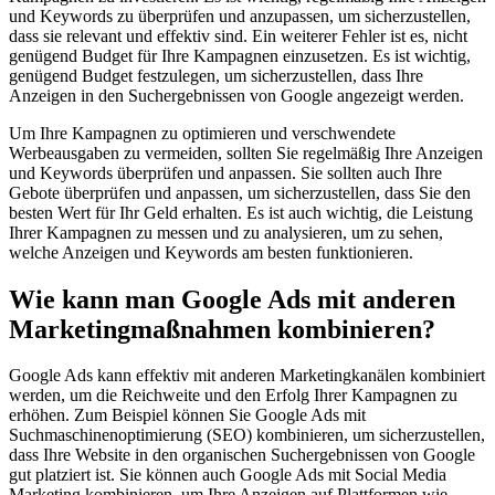
und Keywords zu überprüfen und anzupassen, um sicherzustellen,
dass sie relevant und effektiv sind. Ein weiterer Fehler ist es, nicht
genügend Budget für Ihre Kampagnen einzusetzen. Es ist wichtig,
genügend Budget festzulegen, um sicherzustellen, dass Ihre
Anzeigen in den Suchergebnissen von Google angezeigt werden.
Um Ihre Kampagnen zu optimieren und verschwendete
Werbeausgaben zu vermeiden, sollten Sie regelmäßig Ihre Anzeigen
und Keywords überprüfen und anpassen. Sie sollten auch Ihre
Gebote überprüfen und anpassen, um sicherzustellen, dass Sie den
besten Wert für Ihr Geld erhalten. Es ist auch wichtig, die Leistung
Ihrer Kampagnen zu messen und zu analysieren, um zu sehen,
welche Anzeigen und Keywords am besten funktionieren.
Wie kann man Google Ads mit anderen
Marketingmaßnahmen kombinieren?
Google Ads kann effektiv mit anderen Marketingkanälen kombiniert
werden, um die Reichweite und den Erfolg Ihrer Kampagnen zu
erhöhen. Zum Beispiel können Sie Google Ads mit
Suchmaschinenoptimierung (SEO) kombinieren, um sicherzustellen,
dass Ihre Website in den organischen Suchergebnissen von Google
gut platziert ist. Sie können auch Google Ads mit Social Media
Marketing kombinieren, um Ihre Anzeigen auf Plattformen wie