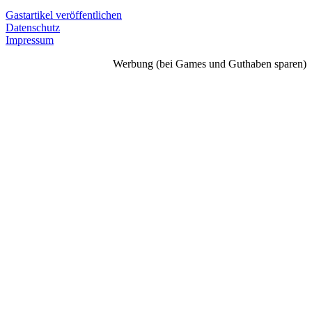
Gastartikel veröffentlichen
Datenschutz
Impressum
Werbung (bei Games und Guthaben sparen)