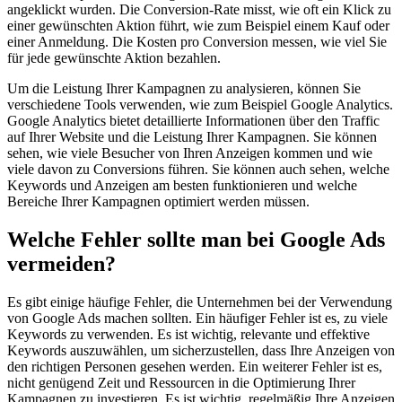
angeklickt wurden. Die Conversion-Rate misst, wie oft ein Klick zu
einer gewünschten Aktion führt, wie zum Beispiel einem Kauf oder
einer Anmeldung. Die Kosten pro Conversion messen, wie viel Sie
für jede gewünschte Aktion bezahlen.
Um die Leistung Ihrer Kampagnen zu analysieren, können Sie
verschiedene Tools verwenden, wie zum Beispiel Google Analytics.
Google Analytics bietet detaillierte Informationen über den Traffic
auf Ihrer Website und die Leistung Ihrer Kampagnen. Sie können
sehen, wie viele Besucher von Ihren Anzeigen kommen und wie
viele davon zu Conversions führen. Sie können auch sehen, welche
Keywords und Anzeigen am besten funktionieren und welche
Bereiche Ihrer Kampagnen optimiert werden müssen.
Welche Fehler sollte man bei Google Ads
vermeiden?
Es gibt einige häufige Fehler, die Unternehmen bei der Verwendung
von Google Ads machen sollten. Ein häufiger Fehler ist es, zu viele
Keywords zu verwenden. Es ist wichtig, relevante und effektive
Keywords auszuwählen, um sicherzustellen, dass Ihre Anzeigen von
den richtigen Personen gesehen werden. Ein weiterer Fehler ist es,
nicht genügend Zeit und Ressourcen in die Optimierung Ihrer
Kampagnen zu investieren. Es ist wichtig, regelmäßig Ihre Anzeigen