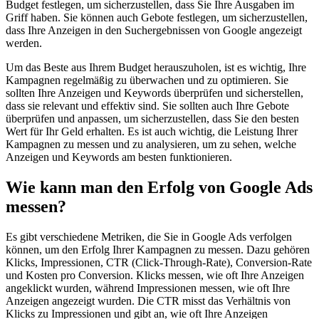
Budget festlegen, um sicherzustellen, dass Sie Ihre Ausgaben im
Griff haben. Sie können auch Gebote festlegen, um sicherzustellen,
dass Ihre Anzeigen in den Suchergebnissen von Google angezeigt
werden.
Um das Beste aus Ihrem Budget herauszuholen, ist es wichtig, Ihre
Kampagnen regelmäßig zu überwachen und zu optimieren. Sie
sollten Ihre Anzeigen und Keywords überprüfen und sicherstellen,
dass sie relevant und effektiv sind. Sie sollten auch Ihre Gebote
überprüfen und anpassen, um sicherzustellen, dass Sie den besten
Wert für Ihr Geld erhalten. Es ist auch wichtig, die Leistung Ihrer
Kampagnen zu messen und zu analysieren, um zu sehen, welche
Anzeigen und Keywords am besten funktionieren.
Wie kann man den Erfolg von Google Ads
messen?
Es gibt verschiedene Metriken, die Sie in Google Ads verfolgen
können, um den Erfolg Ihrer Kampagnen zu messen. Dazu gehören
Klicks, Impressionen, CTR (Click-Through-Rate), Conversion-Rate
und Kosten pro Conversion. Klicks messen, wie oft Ihre Anzeigen
angeklickt wurden, während Impressionen messen, wie oft Ihre
Anzeigen angezeigt wurden. Die CTR misst das Verhältnis von
Klicks zu Impressionen und gibt an, wie oft Ihre Anzeigen