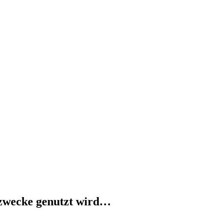
ezwecke genutzt wird…