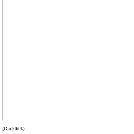
(Direktlink)