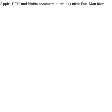
 Apple, HTC und Nokia nominiert, allerdings nicht Fair. Man hätte