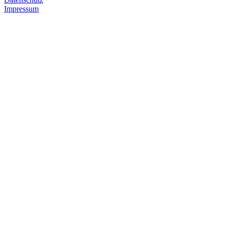
Impressum