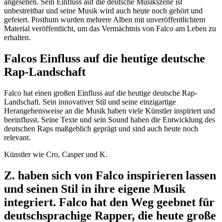
angesehen. Sein Einfluss auf die deutsche Musikszene ist
unbestreitbar und seine Musik wird auch heute noch gehört und
gefeiert. Posthum wurden mehrere Alben mit unveröffentlichtem
Material veröffentlicht, um das Vermächtnis von Falco am Leben zu
erhalten.
Falcos Einfluss auf die heutige deutsche
Rap-Landschaft
Falco hat einen großen Einfluss auf die heutige deutsche Rap-
Landschaft. Sein innovativer Stil und seine einzigartige
Herangehensweise an die Musik haben viele Künstler inspiriert und
beeinflusst. Seine Texte und sein Sound haben die Entwicklung des
deutschen Raps maßgeblich geprägt und sind auch heute noch
relevant.
Künstler wie Cro, Casper und K.
Z. haben sich von Falco inspirieren lassen
und seinen Stil in ihre eigene Musik
integriert. Falco hat den Weg geebnet für
deutschsprachige Rapper, die heute große