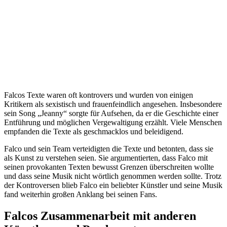
Falcos Texte waren oft kontrovers und wurden von einigen
Kritikern als sexistisch und frauenfeindlich angesehen. Insbesondere
sein Song „Jeanny“ sorgte für Aufsehen, da er die Geschichte einer
Entführung und möglichen Vergewaltigung erzählt. Viele Menschen
empfanden die Texte als geschmacklos und beleidigend.
Falco und sein Team verteidigten die Texte und betonten, dass sie
als Kunst zu verstehen seien. Sie argumentierten, dass Falco mit
seinen provokanten Texten bewusst Grenzen überschreiten wollte
und dass seine Musik nicht wörtlich genommen werden sollte. Trotz
der Kontroversen blieb Falco ein beliebter Künstler und seine Musik
fand weiterhin großen Anklang bei seinen Fans.
Falcos Zusammenarbeit mit anderen