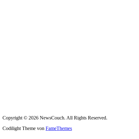
Copyright © 2026 NewsCouch. All Rights Reserved.
Codilight Theme von
FameThemes