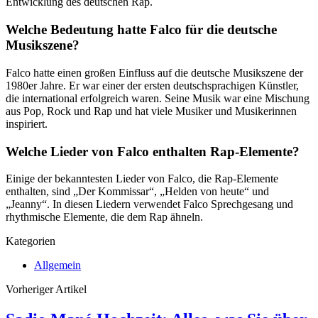
Entwicklung des deutschen Rap.
Welche Bedeutung hatte Falco für die deutsche
Musikszene?
Falco hatte einen großen Einfluss auf die deutsche Musikszene der
1980er Jahre. Er war einer der ersten deutschsprachigen Künstler,
die international erfolgreich waren. Seine Musik war eine Mischung
aus Pop, Rock und Rap und hat viele Musiker und Musikerinnen
inspiriert.
Welche Lieder von Falco enthalten Rap-Elemente?
Einige der bekanntesten Lieder von Falco, die Rap-Elemente
enthalten, sind „Der Kommissar“, „Helden von heute“ und
„Jeanny“. In diesen Liedern verwendet Falco Sprechgesang und
rhythmische Elemente, die dem Rap ähneln.
Kategorien
Allgemein
Vorheriger Artikel