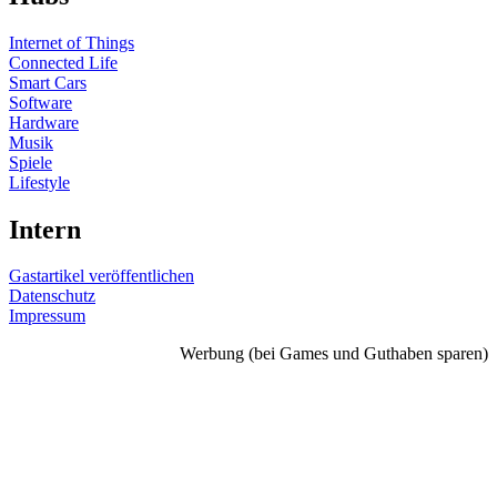
Internet of Things
Connected Life
Smart Cars
Software
Hardware
Musik
Spiele
Lifestyle
Intern
Gastartikel veröffentlichen
Datenschutz
Impressum
Werbung (bei Games und Guthaben sparen)