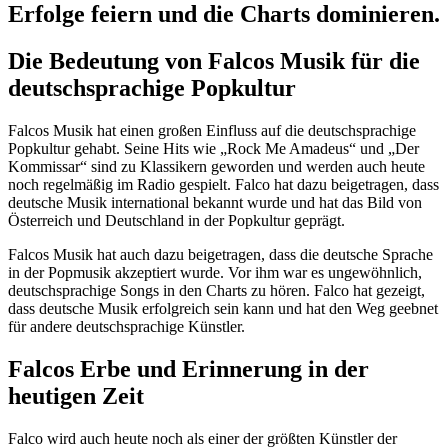
Erfolge feiern und die Charts dominieren.
Die Bedeutung von Falcos Musik für die
deutschsprachige Popkultur
Falcos Musik hat einen großen Einfluss auf die deutschsprachige
Popkultur gehabt. Seine Hits wie „Rock Me Amadeus“ und „Der
Kommissar“ sind zu Klassikern geworden und werden auch heute
noch regelmäßig im Radio gespielt. Falco hat dazu beigetragen, dass
deutsche Musik international bekannt wurde und hat das Bild von
Österreich und Deutschland in der Popkultur geprägt.
Falcos Musik hat auch dazu beigetragen, dass die deutsche Sprache
in der Popmusik akzeptiert wurde. Vor ihm war es ungewöhnlich,
deutschsprachige Songs in den Charts zu hören. Falco hat gezeigt,
dass deutsche Musik erfolgreich sein kann und hat den Weg geebnet
für andere deutschsprachige Künstler.
Falcos Erbe und Erinnerung in der
heutigen Zeit
Falco wird auch heute noch als einer der größten Künstler der