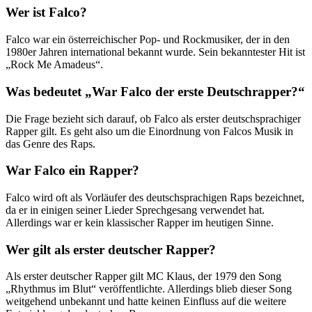
Wer ist Falco?
Falco war ein österreichischer Pop- und Rockmusiker, der in den
1980er Jahren international bekannt wurde. Sein bekanntester Hit ist
„Rock Me Amadeus“.
Was bedeutet „War Falco der erste Deutschrapper?“
Die Frage bezieht sich darauf, ob Falco als erster deutschsprachiger
Rapper gilt. Es geht also um die Einordnung von Falcos Musik in
das Genre des Raps.
War Falco ein Rapper?
Falco wird oft als Vorläufer des deutschsprachigen Raps bezeichnet,
da er in einigen seiner Lieder Sprechgesang verwendet hat.
Allerdings war er kein klassischer Rapper im heutigen Sinne.
Wer gilt als erster deutscher Rapper?
Als erster deutscher Rapper gilt MC Klaus, der 1979 den Song
„Rhythmus im Blut“ veröffentlichte. Allerdings blieb dieser Song
weitgehend unbekannt und hatte keinen Einfluss auf die weitere