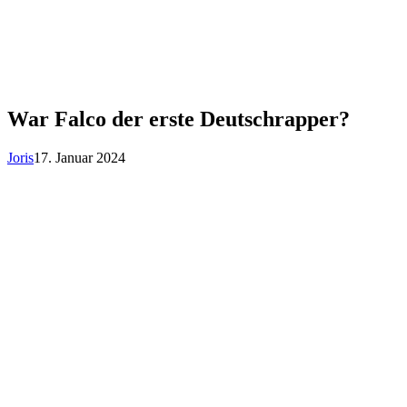
War Falco der erste Deutschrapper?
Joris
17. Januar 2024