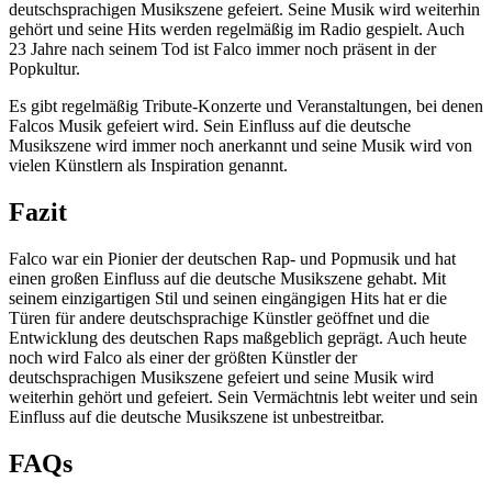
deutschsprachigen Musikszene gefeiert. Seine Musik wird weiterhin
gehört und seine Hits werden regelmäßig im Radio gespielt. Auch
23 Jahre nach seinem Tod ist Falco immer noch präsent in der
Popkultur.
Es gibt regelmäßig Tribute-Konzerte und Veranstaltungen, bei denen
Falcos Musik gefeiert wird. Sein Einfluss auf die deutsche
Musikszene wird immer noch anerkannt und seine Musik wird von
vielen Künstlern als Inspiration genannt.
Fazit
Falco war ein Pionier der deutschen Rap- und Popmusik und hat
einen großen Einfluss auf die deutsche Musikszene gehabt. Mit
seinem einzigartigen Stil und seinen eingängigen Hits hat er die
Türen für andere deutschsprachige Künstler geöffnet und die
Entwicklung des deutschen Raps maßgeblich geprägt. Auch heute
noch wird Falco als einer der größten Künstler der
deutschsprachigen Musikszene gefeiert und seine Musik wird
weiterhin gehört und gefeiert. Sein Vermächtnis lebt weiter und sein
Einfluss auf die deutsche Musikszene ist unbestreitbar.
FAQs