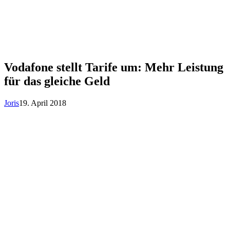
Vodafone stellt Tarife um: Mehr Leistung
für das gleiche Geld
Joris
19. April 2018