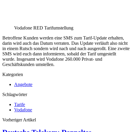
Vodafone RED Tarifumstellung
Betroffene Kunden werden eine SMS zum Tarif-Update erhalten,
darin wird auch das Datum verraten. Das Update verläuft also nicht
in einem Rutsch sondern wird nach und nach ausgerollt. Eine zweite
SMS wird euch dann informieren, sobald der Tarif umgestellt
wurde. Insgesamt wird Vodafone 260.000 Privat- und
Geschäftskunden umstellen.
Kategorien
Angebote
Schlagwörter
Tarife
Vodafone
Vorheriger Artikel