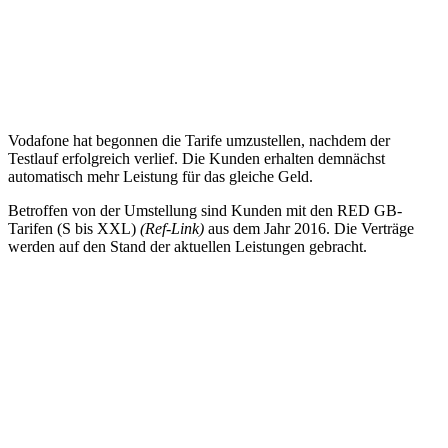
Vodafone hat begonnen die Tarife umzustellen, nachdem der
Testlauf erfolgreich verlief. Die Kunden erhalten demnächst
automatisch mehr Leistung für das gleiche Geld.
Betroffen von der Umstellung sind Kunden mit den RED GB-
Tarifen (S bis XXL)
(Ref-Link)
aus dem Jahr 2016. Die Verträge
werden auf den Stand der aktuellen Leistungen gebracht.