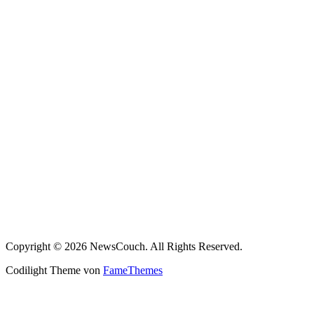
Copyright © 2026 NewsCouch. All Rights Reserved.
Codilight Theme von
FameThemes