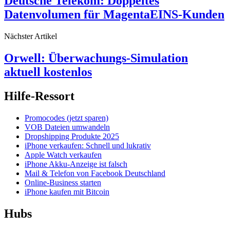
Deutsche Telekom: Doppeltes
Datenvolumen für MagentaEINS-Kunden
Nächster Artikel
Orwell: Überwachungs-Simulation
aktuell kostenlos
Hilfe-Ressort
Promocodes (jetzt sparen)
VOB Dateien umwandeln
Dropshipping Produkte 2025
iPhone verkaufen: Schnell und lukrativ
Apple Watch verkaufen
iPhone Akku-Anzeige ist falsch
Mail & Telefon von Facebook Deutschland
Online-Business starten
iPhone kaufen mit Bitcoin
Hubs