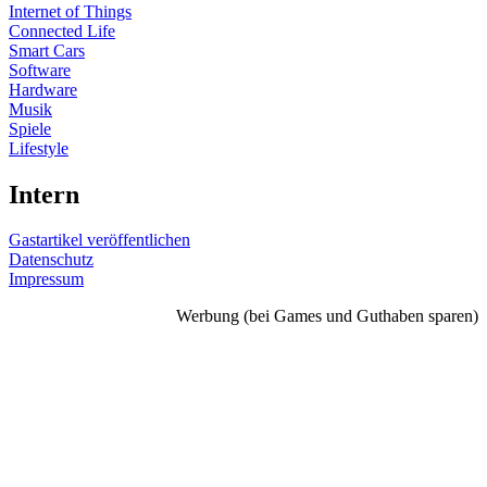
Internet of Things
Connected Life
Smart Cars
Software
Hardware
Musik
Spiele
Lifestyle
Intern
Gastartikel veröffentlichen
Datenschutz
Impressum
Werbung (bei Games und Guthaben sparen)