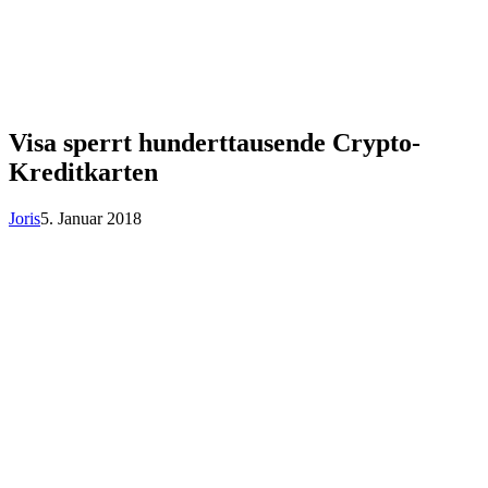
Visa sperrt hunderttausende Crypto-
Kreditkarten
Joris
5. Januar 2018