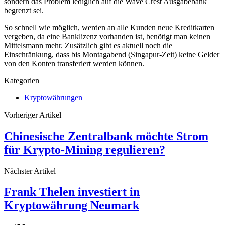
sondern das Problem lediglich auf die Wave Crest Ausgabebank
begrenzt sei.
So schnell wie möglich, werden an alle Kunden neue Kreditkarten
vergeben, da eine Banklizenz vorhanden ist, benötigt man keinen
Mittelsmann mehr. Zusätzlich gibt es aktuell noch die
Einschränkung, dass bis Montagabend (Singapur-Zeit) keine Gelder
von den Konten transferiert werden können.
Kategorien
Kryptowährungen
Vorheriger Artikel
Chinesische Zentralbank möchte Strom
für Krypto-Mining regulieren?
Nächster Artikel
Frank Thelen investiert in
Kryptowährung Neumark