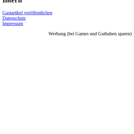
Intern
Gastartikel veröffentlichen
Datenschutz
Impressum
Werbung (bei Games und Guthaben sparen)