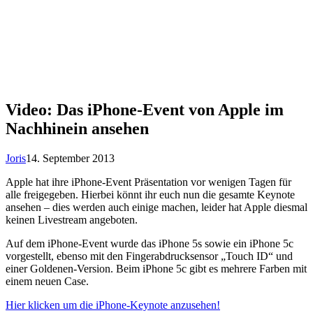
Video: Das iPhone-Event von Apple im
Nachhinein ansehen
Joris
14. September 2013
Apple hat ihre iPhone-Event Präsentation vor wenigen Tagen für
alle freigegeben. Hierbei könnt ihr euch nun die gesamte Keynote
ansehen – dies werden auch einige machen, leider hat Apple diesmal
keinen Livestream angeboten.
Auf dem iPhone-Event wurde das iPhone 5s sowie ein iPhone 5c
vorgestellt, ebenso mit den Fingerabdrucksensor „Touch ID“ und
einer Goldenen-Version. Beim iPhone 5c gibt es mehrere Farben mit
einem neuen Case.
Hier klicken um die iPhone-Keynote anzusehen!