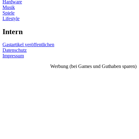
Hardware
Musik
Spiele
Lifestyle
Intern
Gastartikel veröffentlichen
Datenschutz
Impressum
Werbung (bei Games und Guthaben sparen)