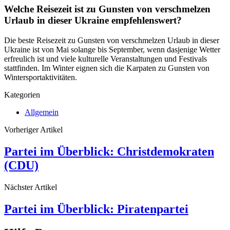
Welche Reisezeit ist zu Gunsten von verschmelzen
Urlaub in dieser Ukraine empfehlenswert?
Die beste Reisezeit zu Gunsten von verschmelzen Urlaub in dieser
Ukraine ist von Mai solange bis September, wenn dasjenige Wetter
erfreulich ist und viele kulturelle Veranstaltungen und Festivals
stattfinden. Im Winter eignen sich die Karpaten zu Gunsten von
Wintersportaktivitäten.
Kategorien
Allgemein
Vorheriger Artikel
Partei im Überblick: Christdemokraten
(CDU)
Nächster Artikel
Partei im Überblick: Piratenpartei