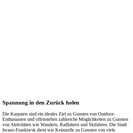
Spannung in den Zurück holen
Die Karpaten sind ein ideales Ziel zu Gunsten von Outdoor-
Enthusiasten und offenstehen zahlreiche Möglichkeiten zu Gunsten
von Aktivitäten wie Wandern, Radfahren und Skifahren. Die Stadt
Iwano-Frankiwsk dient wie Keimzelle zu Gunsten von viele