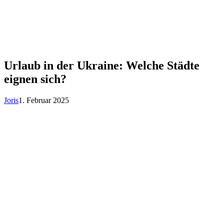
Urlaub in der Ukraine: Welche Städte
eignen sich?
Joris
1. Februar 2025