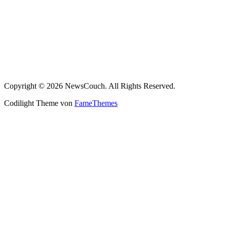
Copyright © 2026 NewsCouch. All Rights Reserved.
Codilight Theme von
FameThemes