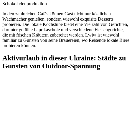
Schokoladenproduktion.
In den zahlreichen Cafés können Gast nicht nur köstlichen
Wachmacher genießen, sondern wiewohl exquisite Desserts
probieren. Die lokale Kochstube bietet eine Vielzahl von Gerichten,
darunter gefüllte Paprikaschote und verschiedene Fleischgerichte,
die mit frischen Kräutern zubereitet werden. Lwiw ist wiewohl
familiär zu Gunsten von seine Brauereien, wo Reisende lokale Biere
probieren können.
Aktivurlaub in dieser Ukraine: Städte zu
Gunsten von Outdoor-Spannung