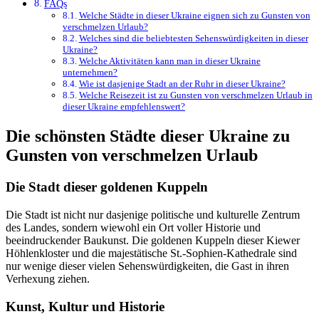
FAQs
Welche Städte in dieser Ukraine eignen sich zu Gunsten von
verschmelzen Urlaub?
Welches sind die beliebtesten Sehenswürdigkeiten in dieser
Ukraine?
Welche Aktivitäten kann man in dieser Ukraine
unternehmen?
Wie ist dasjenige Stadt an der Ruhr in dieser Ukraine?
Welche Reisezeit ist zu Gunsten von verschmelzen Urlaub in
dieser Ukraine empfehlenswert?
Die schönsten Städte dieser Ukraine zu
Gunsten von verschmelzen Urlaub
Die Stadt dieser goldenen Kuppeln
Die Stadt ist nicht nur dasjenige politische und kulturelle Zentrum
des Landes, sondern wiewohl ein Ort voller Historie und
beeindruckender Baukunst. Die goldenen Kuppeln dieser Kiewer
Höhlenkloster und die majestätische St.-Sophien-Kathedrale sind
nur wenige dieser vielen Sehenswürdigkeiten, die Gast in ihren
Verhexung ziehen.
Kunst, Kultur und Historie