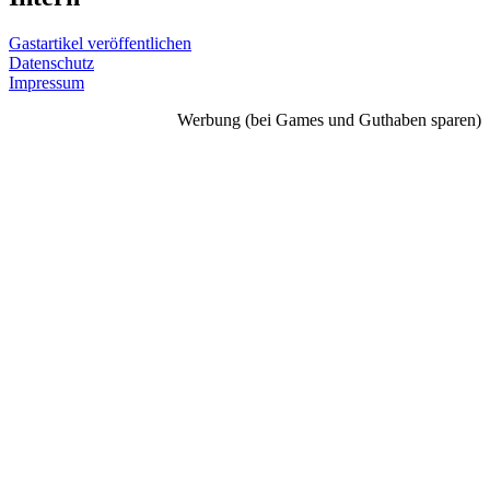
Gastartikel veröffentlichen
Datenschutz
Impressum
Werbung (bei Games und Guthaben sparen)