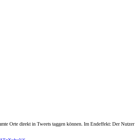
immte Orte direkt in Tweets taggen können. Im Endeffekt: Der Nutzer