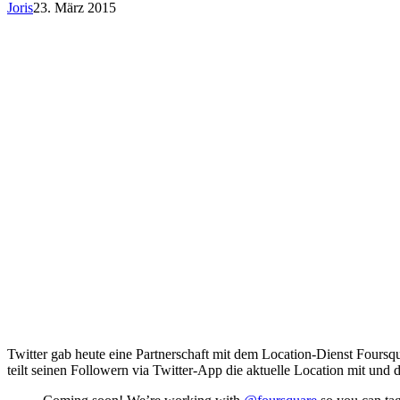
Joris
23. März 2015
Twitter gab heute eine Partnerschaft mit dem Location-Dienst Foursqu
teilt seinen Followern via Twitter-App die aktuelle Location mit und d