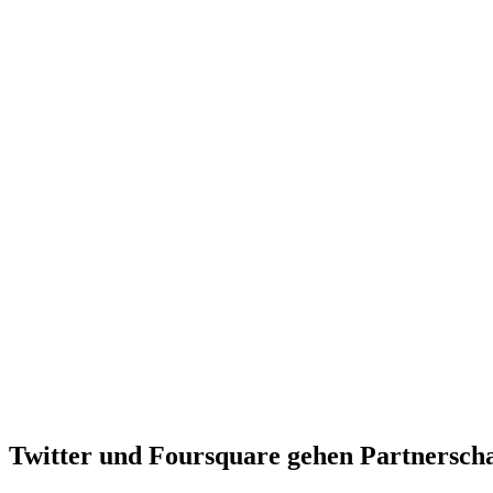
Twitter und Foursquare gehen Partnerscha