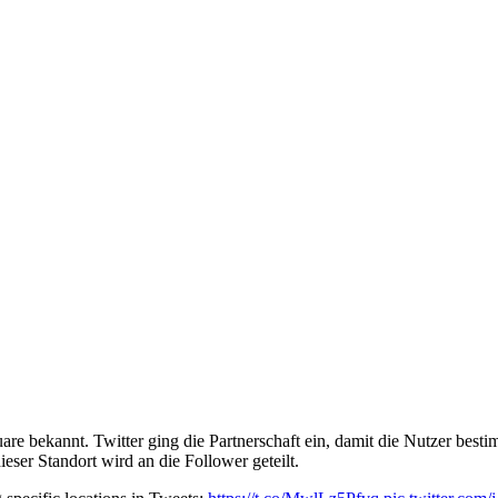
are bekannt. Twitter ging die Partnerschaft ein, damit die Nutzer best
ieser Standort wird an die Follower geteilt.