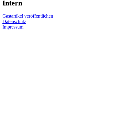
Intern
Gastartikel veröffentlichen
Datenschutz
Impressum