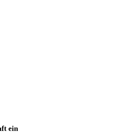
ft ein