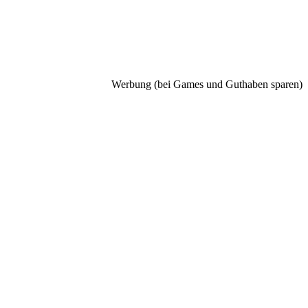
Werbung (bei Games und Guthaben sparen)