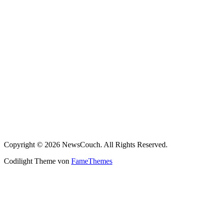
Copyright © 2026 NewsCouch. All Rights Reserved.
Codilight Theme von
FameThemes