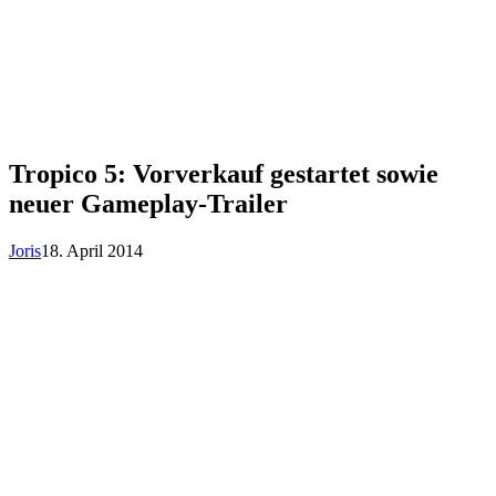
Tropico 5: Vorverkauf gestartet sowie
neuer Gameplay-Trailer
Joris
18. April 2014