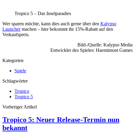
Tropico 5 – Das Inselparadies
Wer sparen möchte, kann dies auch gerne über den
Kalypso
Launcher
machen – hier bekommt ihr 15%-Rabatt auf den
Verkaufspreis.
Bild-/Quelle: Kalypso Media
Entwickler des Spieles:
Haemimont Games
Kategorien
Spiele
Schlagwörter
Tropico
Tropico 5
Vorheriger Artikel
Tropico 5: Neuer Release-Termin nun
bekannt