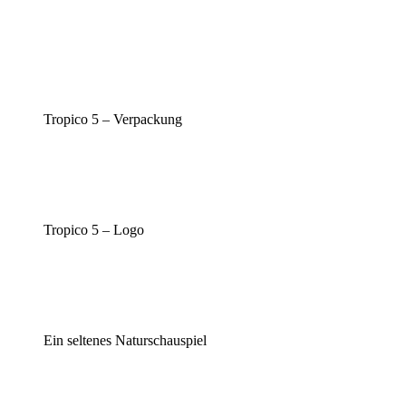
Tropico 5 – Verpackung
Tropico 5 – Logo
Ein seltenes Naturschauspiel