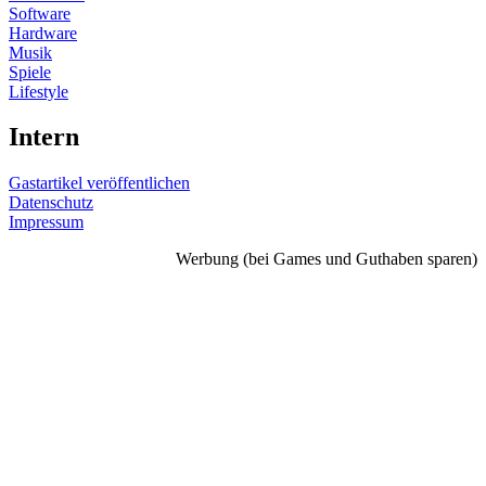
Software
Hardware
Musik
Spiele
Lifestyle
Intern
Gastartikel veröffentlichen
Datenschutz
Impressum
Werbung (bei Games und Guthaben sparen)