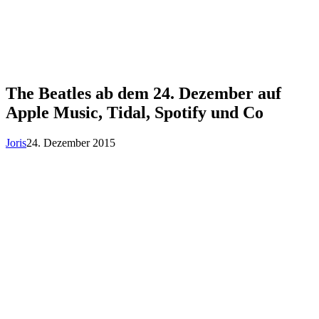
The Beatles ab dem 24. Dezember auf
Apple Music, Tidal, Spotify und Co
Joris
24. Dezember 2015