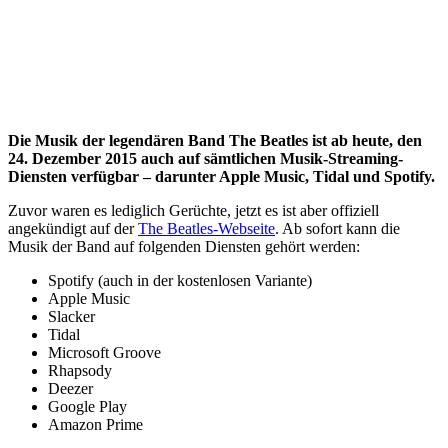
Die Musik der legendären Band The Beatles ist ab heute, den
24. Dezember 2015 auch auf sämtlichen Musik-Streaming-
Diensten verfügbar – darunter Apple Music, Tidal und Spotify.
Zuvor waren es lediglich Gerüchte, jetzt es ist aber offiziell
angekündigt auf der
The Beatles-Webseite
. Ab sofort kann die
Musik der Band auf folgenden Diensten gehört werden:
Spotify (auch in der kostenlosen Variante)
Apple Music
Slacker
Tidal
Microsoft Groove
Rhapsody
Deezer
Google Play
Amazon Prime