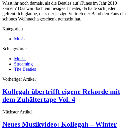
Wisst ihr noch damals, als die Beatles auf iTunes im Jahr 2010
kamen? Das war doch ein riesiges Theater, da hatte sich jeder
gefreut. Ich glaube, dass der jetzige Vertrieb der Band den Fans ein
schönes Weihnachtsgeschenk gemacht hat.
Kategorien
Musik
Schlagwörter
Musik
Streaming
The Beatles
Vorheriger Artikel
Kollegah übertrifft eigene Rekorde mit
dem Zuhältertape Vol. 4
Nächster Artikel
Neues Musikvideo: Kollegah – Winter