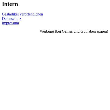
Intern
Gastartikel veröffentlichen
Datenschutz
Impressum
Werbung (bei Games und Guthaben sparen)