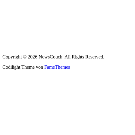
Copyright © 2026 NewsCouch. All Rights Reserved.
Codilight Theme von
FameThemes