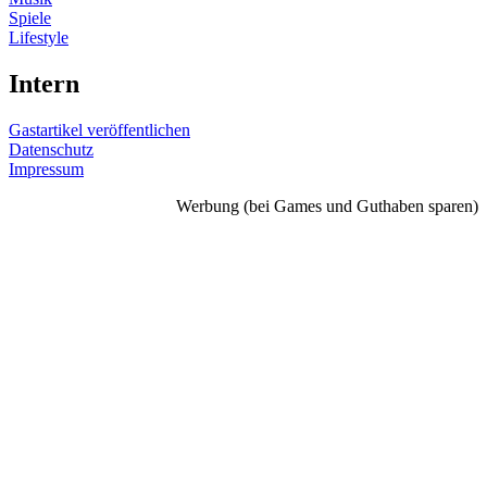
Spiele
Lifestyle
Intern
Gastartikel veröffentlichen
Datenschutz
Impressum
Werbung (bei Games und Guthaben sparen)