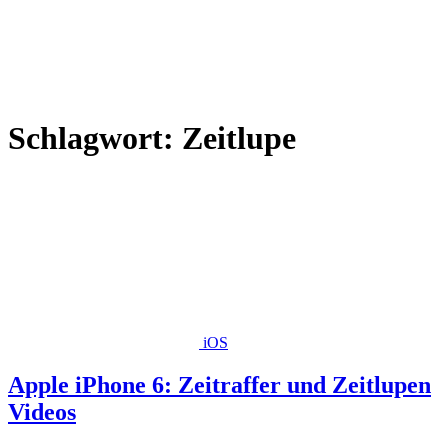
Schlagwort:
Zeitlupe
iOS
Apple iPhone 6: Zeitraffer und Zeitlupen
Videos