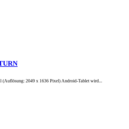
SATURN
(Auflösung: 2049 x 1636 Pixel) Android-Tablet wird...