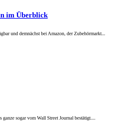
en im Überblick
ügbar und demnächst bei Amazon, der Zubehörmarkt...
ganze sogar vom Wall Street Journal bestätigt....