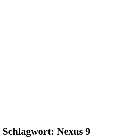
Schlagwort:
Nexus 9