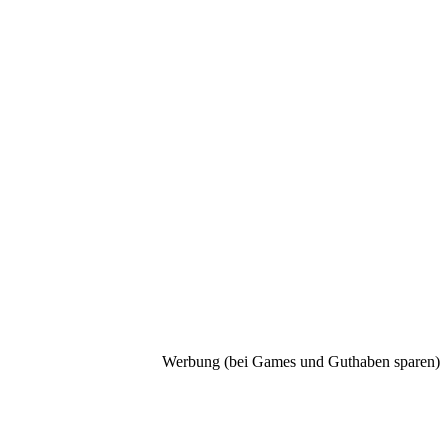
Werbung (bei Games und Guthaben sparen)