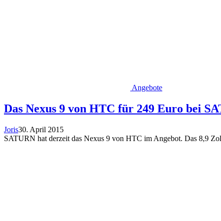
Angebote
Das Nexus 9 von HTC für 249 Euro bei 
Joris
30. April 2015
SATURN hat derzeit das Nexus 9 von HTC im Angebot. Das 8,9 Zoll 