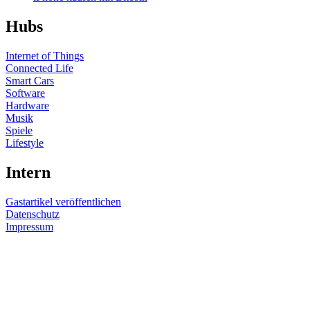
Hubs
Internet of Things
Connected Life
Smart Cars
Software
Hardware
Musik
Spiele
Lifestyle
Intern
Gastartikel veröffentlichen
Datenschutz
Impressum