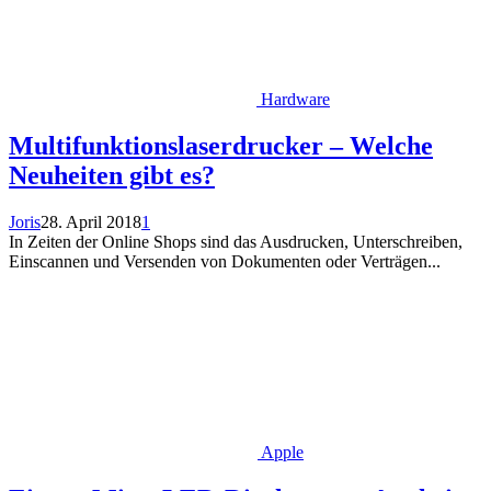
Hardware
Multifunktionslaserdrucker – Welche
Neuheiten gibt es?
Joris
28. April 2018
1
In Zeiten der Online Shops sind das Ausdrucken, Unterschreiben,
Einscannen und Versenden von Dokumenten oder Verträgen...
Apple