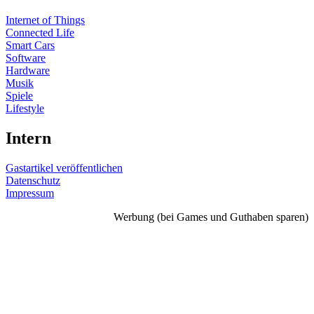
Internet of Things
Connected Life
Smart Cars
Software
Hardware
Musik
Spiele
Lifestyle
Intern
Gastartikel veröffentlichen
Datenschutz
Impressum
Werbung (bei Games und Guthaben sparen)