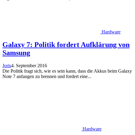
Hardware
Galaxy 7: Politik fordert Aufklärung von
Samsung
Joris
4. September 2016
Die Politik fragt sich, wie es sein kann, dass die Akkus beim Galaxy
Note 7 anfangen zu brennen und fordert eine...
Hardware