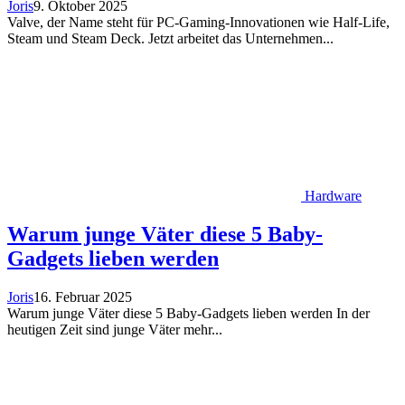
Joris
9. Oktober 2025
Valve, der Name steht für PC-Gaming-Innovationen wie Half-Life,
Steam und Steam Deck. Jetzt arbeitet das Unternehmen...
Hardware
Warum junge Väter diese 5 Baby-
Gadgets lieben werden
Joris
16. Februar 2025
Warum junge Väter diese 5 Baby-Gadgets lieben werden In der
heutigen Zeit sind junge Väter mehr...