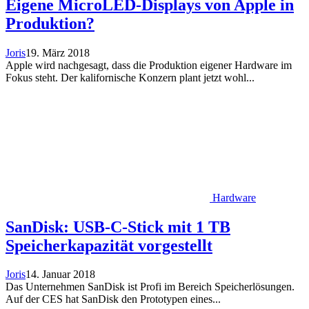
Eigene MicroLED-Displays von Apple in
Produktion?
Joris
19. März 2018
Apple wird nachgesagt, dass die Produktion eigener Hardware im
Fokus steht. Der kalifornische Konzern plant jetzt wohl...
Hardware
SanDisk: USB-C-Stick mit 1 TB
Speicherkapazität vorgestellt
Joris
14. Januar 2018
Das Unternehmen SanDisk ist Profi im Bereich Speicherlösungen.
Auf der CES hat SanDisk den Prototypen eines...