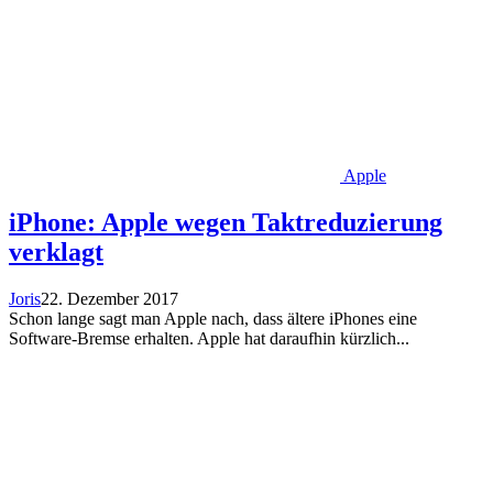
Apple
iPhone: Apple wegen Taktreduzierung
verklagt
Joris
22. Dezember 2017
Schon lange sagt man Apple nach, dass ältere iPhones eine
Software-Bremse erhalten. Apple hat daraufhin kürzlich...