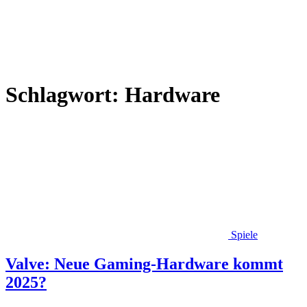
Schlagwort:
Hardware
Spiele
Valve: Neue Gaming-Hardware kommt
2025?