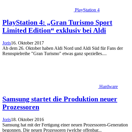
PlayStation 4
PlayStation 4: „Gran Turismo Sport
Limited Edition“ exklusiv bei Aldi
Joris
16. Oktober 2017
Ab dem 26. Oktober haben Aldi Nord und Aldi Süd für Fans der
Rennspielreihe "Gran Turismo" etwas ganz spezielles....
Hardware
Samsung startet die Produktion neuer
Prozessoren
Joris
18. Oktober 2016
Samsung hat mit der Fertigung einer neuen Prozessoren-Generation
begonnen. Die neuen Prozessoren (welche offenbar...