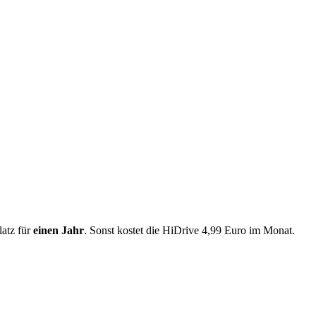
latz für
einen Jahr
. Sonst kostet die HiDrive 4,99 Euro im Monat.