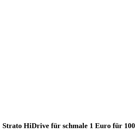
Strato HiDrive für schmale 1 Euro für 10