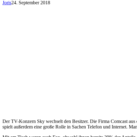
Joris
24. September 2018
Der TV-Konzern Sky wechselt den Besitzer. Die Firma Comcast aus d
spielt außerdem eine große Rolle in Sachen Telefon und Internet. Ma