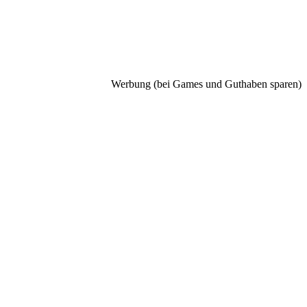
Werbung (bei Games und Guthaben sparen)