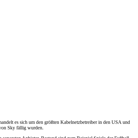
andelt es sich um den größten Kabelnetzbetreiber in den USA und
von Sky fällig wurden.