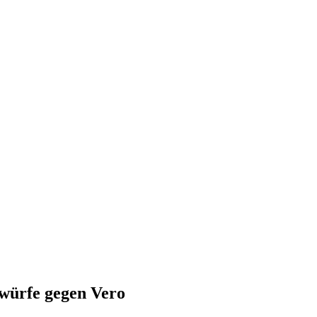
würfe gegen Vero