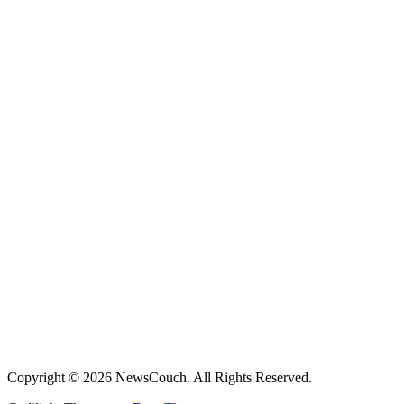
Copyright © 2026 NewsCouch. All Rights Reserved.