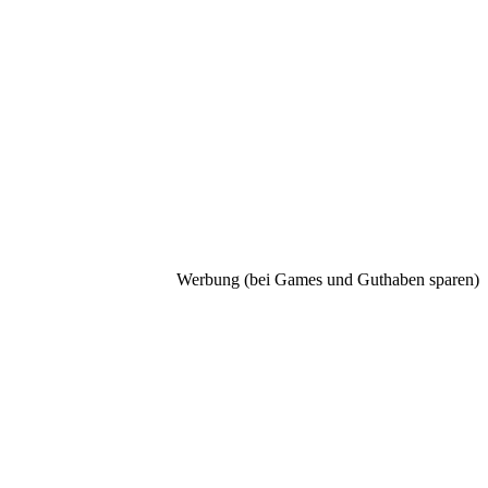
Werbung (bei Games und Guthaben sparen)