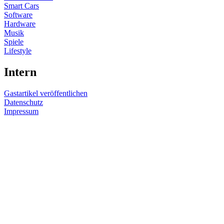
Smart Cars
Software
Hardware
Musik
Spiele
Lifestyle
Intern
Gastartikel veröffentlichen
Datenschutz
Impressum