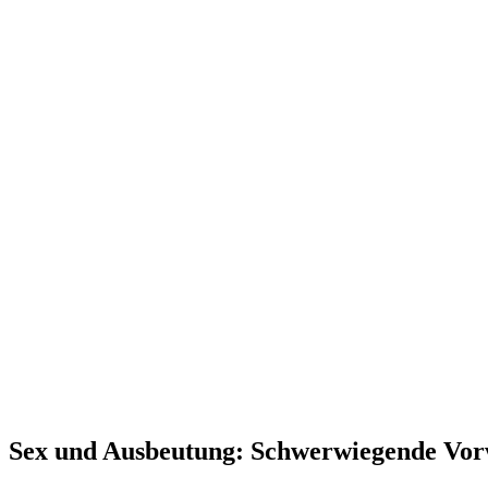
Sex und Ausbeutung: Schwerwiegende Vor