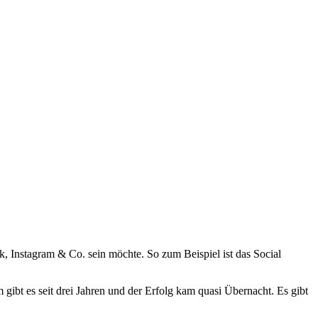
ok, Instagram & Co. sein möchte. So zum Beispiel ist das Social
ibt es seit drei Jahren und der Erfolg kam quasi Übernacht. Es gibt