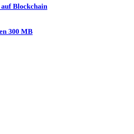
 auf Blockchain
den 300 MB