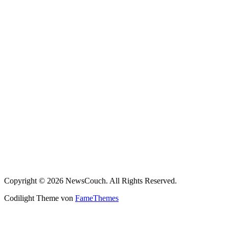
Copyright © 2026 NewsCouch. All Rights Reserved.
Codilight Theme von
FameThemes