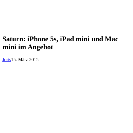
Saturn: iPhone 5s, iPad mini und Mac
mini im Angebot
Joris
15. März 2015