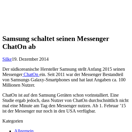
Samsung schaltet seinen Messenger
ChatOn ab
Silke
19. Dezember 2014
Der südkoreanische Hersteller Samsung stellt Anfang 2015 seinen
Messenger
ChatOn
ein. Seit 2011 war der Messenger Bestandteil
von Samsungs Galaxy-Smartphones und hat laut Angaben ca. 100
Millionen Nutzer.
ChatOn ist auf den Samsung Geräten schon vorinstalliert. Eine
Studie ergab jedoch, dass Nutzer von ChatOn durchschnittlich nicht
mal eine Minute am Tag den Messenger nutzen. Ab 1. Februar ’15
ist der Messenger nur noch in den USA verfügbar.
Kategorien
Allgemein