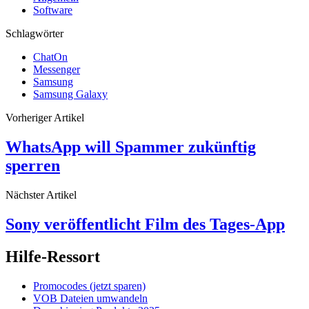
Software
Schlagwörter
ChatOn
Messenger
Samsung
Samsung Galaxy
Vorheriger Artikel
WhatsApp will Spammer zukünftig
sperren
Nächster Artikel
Sony veröffentlicht Film des Tages-App
Hilfe-Ressort
Promocodes (jetzt sparen)
VOB Dateien umwandeln