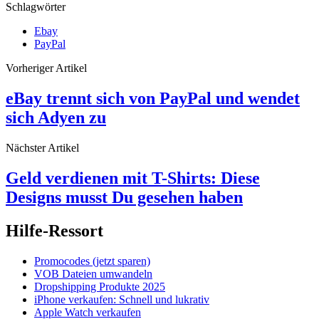
Schlagwörter
Ebay
PayPal
Vorheriger Artikel
eBay trennt sich von PayPal und wendet
sich Adyen zu
Nächster Artikel
Geld verdienen mit T-Shirts: Diese
Designs musst Du gesehen haben
Hilfe-Ressort
Promocodes (jetzt sparen)
VOB Dateien umwandeln
Dropshipping Produkte 2025
iPhone verkaufen: Schnell und lukrativ
Apple Watch verkaufen