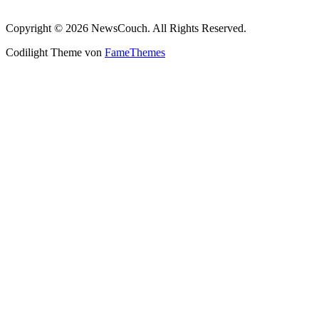
Copyright © 2026 NewsCouch. All Rights Reserved.
Codilight Theme von
FameThemes