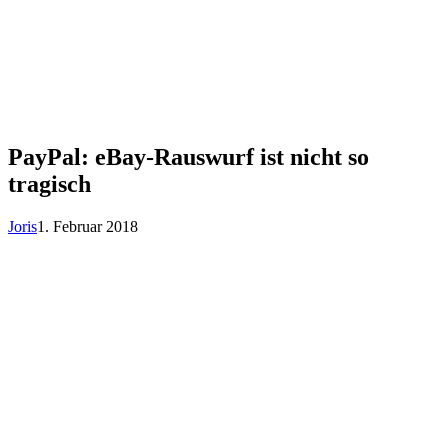
PayPal: eBay-Rauswurf ist nicht so
tragisch
Joris
1. Februar 2018