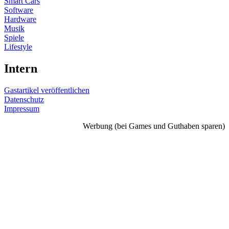
Smart Cars
Software
Hardware
Musik
Spiele
Lifestyle
Intern
Gastartikel veröffentlichen
Datenschutz
Impressum
Werbung (bei Games und Guthaben sparen)