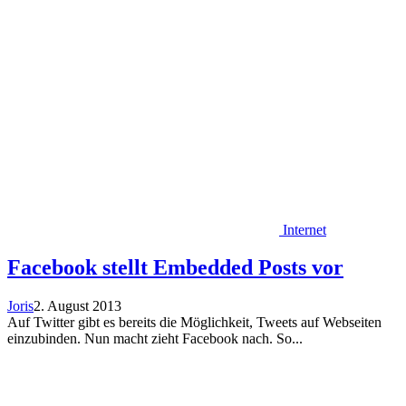
Internet
Facebook stellt Embedded Posts vor
Joris
2. August 2013
Auf Twitter gibt es bereits die Möglichkeit, Tweets auf Webseiten
einzubinden. Nun macht zieht Facebook nach. So...