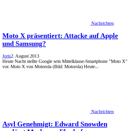
Nachrichten
Moto X präsentiert: Attacke auf Apple
und Samsung?
Joris
2. August 2013
Heute Nacht stellte Google sein Mittelklasse-Smartphone "Moto X"
vor. Moto X von Motorola (Bild: Motorola) Heute...
Nachrichten
Asyl Genehmigt: Edward Snowden