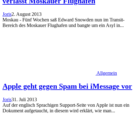
verlässt Moskauer Flughafen
Joris
2. August 2013
Moskau - Fünf Wochen saß Edward Snowden nun im Transit-
Bereich des Moskauer Flughafen und bangte um ein Asyl in...
Allgemein
Apple geht gegen Spam bei iMessage vor
Joris
31. Juli 2013
Auf der englisch Sprachigen Support-Seite von Apple ist nun ein
Dokument aufgetaucht, in diesem wird erklärt, wie man...