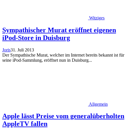
Witziges
Sympathischer Murat eröffnet eigenen
iPod-Store in Duisburg
Joris
31. Juli 2013
Der Sympathische Murat, welcher im Internet bereits bekannt ist für
seine iPod-Sammlung, eröffnet nun in Duisburg...
Allgemein
Apple lässt Preise vom generalüberholten
AppleTV fallen