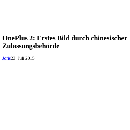
OnePlus 2: Erstes Bild durch chinesischer
Zulassungsbehörde
Joris
23. Juli 2015