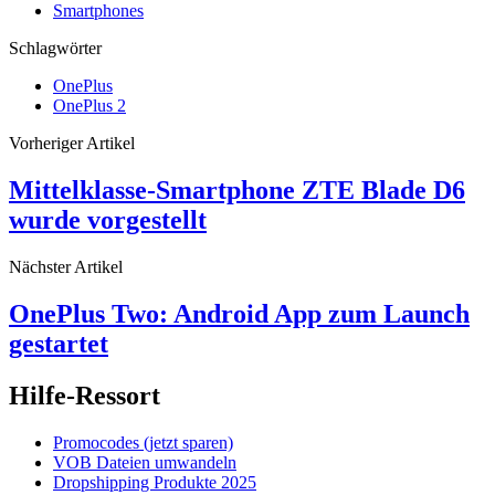
Smartphones
Schlagwörter
OnePlus
OnePlus 2
Vorheriger Artikel
Mittelklasse-Smartphone ZTE Blade D6
wurde vorgestellt
Nächster Artikel
OnePlus Two: Android App zum Launch
gestartet
Hilfe-Ressort
Promocodes (jetzt sparen)
VOB Dateien umwandeln
Dropshipping Produkte 2025