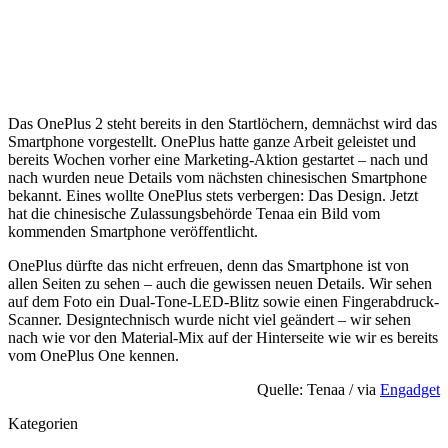
Das OnePlus 2 steht bereits in den Startlöchern, demnächst wird das
Smartphone vorgestellt. OnePlus hatte ganze Arbeit geleistet und
bereits Wochen vorher eine Marketing-Aktion gestartet – nach und
nach wurden neue Details vom nächsten chinesischen Smartphone
bekannt. Eines wollte OnePlus stets verbergen: Das Design. Jetzt
hat die chinesische Zulassungsbehörde Tenaa ein Bild vom
kommenden Smartphone veröffentlicht.
OnePlus dürfte das nicht erfreuen, denn das Smartphone ist von
allen Seiten zu sehen – auch die gewissen neuen Details. Wir sehen
auf dem Foto ein Dual-Tone-LED-Blitz sowie einen Fingerabdruck-
Scanner. Designtechnisch wurde nicht viel geändert – wir sehen
nach wie vor den Material-Mix auf der Hinterseite wie wir es bereits
vom OnePlus One kennen.
Quelle: Tenaa / via
Engadget
Kategorien