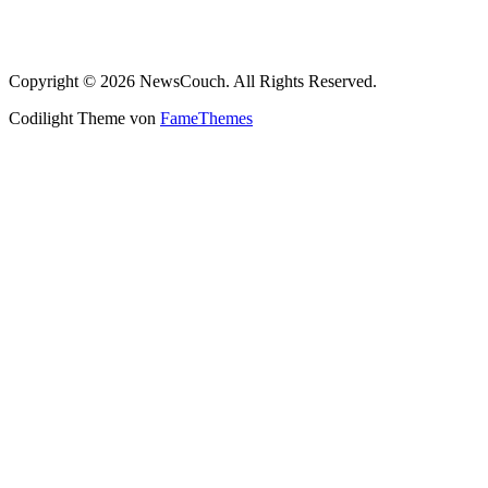
Copyright © 2026 NewsCouch. All Rights Reserved.
Codilight Theme von
FameThemes