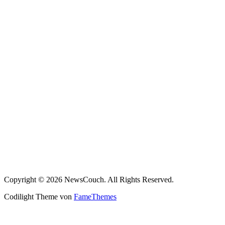
Copyright © 2026 NewsCouch. All Rights Reserved.
Codilight Theme von
FameThemes