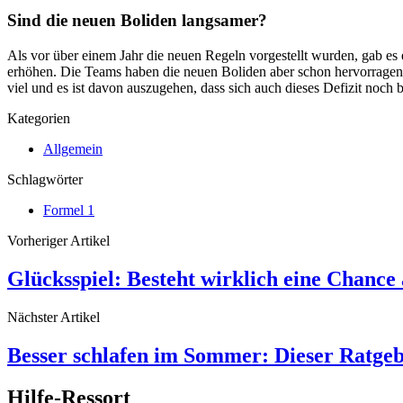
Sind die neuen Boliden langsamer?
Als vor über einem Jahr die neuen Regeln vorgestellt wurden, gab e
erhöhen. Die Teams haben die neuen Boliden aber schon hervorragend 
viel und es ist davon auszugehen, dass sich auch dieses Defizit noch
Kategorien
Allgemein
Schlagwörter
Formel 1
Vorheriger Artikel
Glücksspiel: Besteht wirklich eine Chance
Nächster Artikel
Besser schlafen im Sommer: Dieser Ratgebe
Hilfe-Ressort