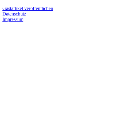
Gastartikel veröffentlichen
Datenschutz
Impressum