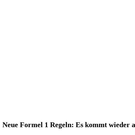
Neue Formel 1 Regeln: Es kommt wieder a