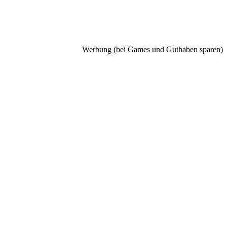
Werbung (bei Games und Guthaben sparen)