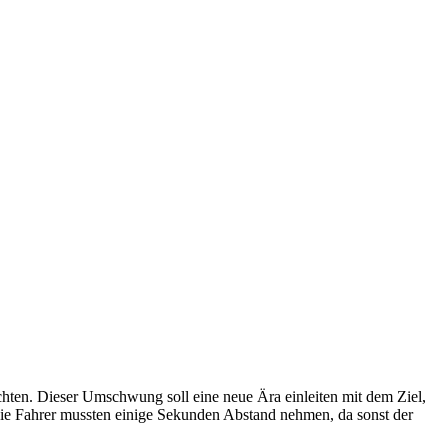
hten. Dieser Umschwung soll eine neue Ära einleiten mit dem Ziel,
 Die Fahrer mussten einige Sekunden Abstand nehmen, da sonst der