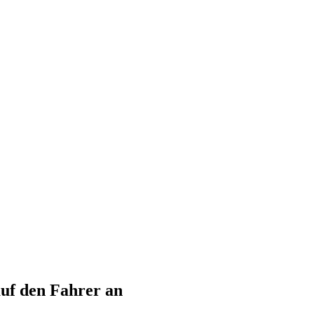
uf den Fahrer an