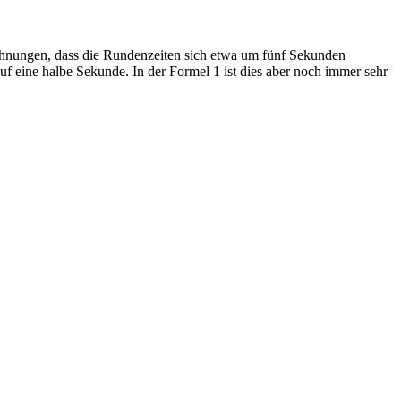
echnungen, dass die Rundenzeiten sich etwa um fünf Sekunden
f eine halbe Sekunde. In der Formel 1 ist dies aber noch immer sehr