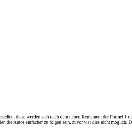
stellen, diese werden sich nach dem neuen Reglement der Formel 1 ric
len die Autos einfacher zu folgen sein, zuvor war dies nicht möglich.