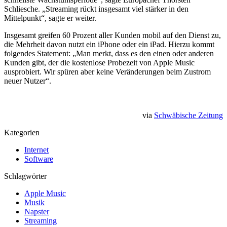
Schliesche. „Streaming rückt insgesamt viel stärker in den
Mittelpunkt“, sagte er weiter.
Insgesamt greifen 60 Prozent aller Kunden mobil auf den Dienst zu,
die Mehrheit davon nutzt ein iPhone oder ein iPad. Hierzu kommt
folgendes Statement: „Man merkt, dass es den einen oder anderen
Kunden gibt, der die kostenlose Probezeit von Apple Music
ausprobiert. Wir spüren aber keine Veränderungen beim Zustrom
neuer Nutzer“.
via
Schwäbische Zeitung
Kategorien
Internet
Software
Schlagwörter
Apple Music
Musik
Napster
Streaming