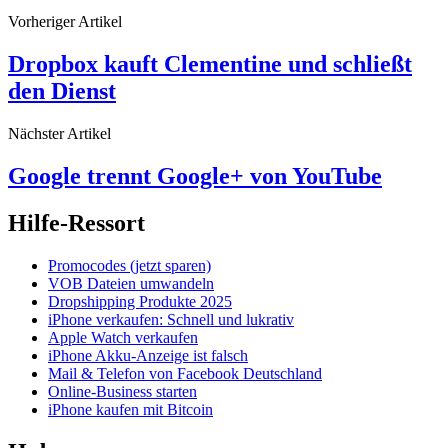
Vorheriger Artikel
Dropbox kauft Clementine und schließt
den Dienst
Nächster Artikel
Google trennt Google+ von YouTube
Hilfe-Ressort
Promocodes (jetzt sparen)
VOB Dateien umwandeln
Dropshipping Produkte 2025
iPhone verkaufen: Schnell und lukrativ
Apple Watch verkaufen
iPhone Akku-Anzeige ist falsch
Mail & Telefon von Facebook Deutschland
Online-Business starten
iPhone kaufen mit Bitcoin