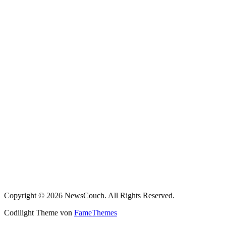
Copyright © 2026 NewsCouch. All Rights Reserved.
Codilight Theme von
FameThemes