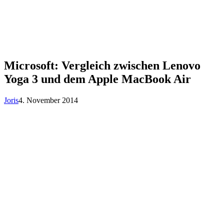
Microsoft: Vergleich zwischen Lenovo
Yoga 3 und dem Apple MacBook Air
Joris
4. November 2014