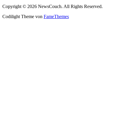
Copyright © 2026 NewsCouch. All Rights Reserved.
Codilight Theme von
FameThemes