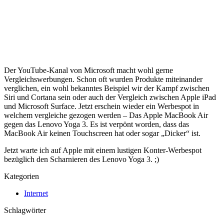
Der YouTube-Kanal von Microsoft macht wohl gerne
Vergleichswerbungen. Schon oft wurden Produkte miteinander
verglichen, ein wohl bekanntes Beispiel wir der Kampf zwischen
Siri und Cortana sein oder auch der Vergleich zwischen Apple iPad
und Microsoft Surface. Jetzt erschein wieder ein Werbespot in
welchem vergleiche gezogen werden – Das Apple MacBook Air
gegen das Lenovo Yoga 3. Es ist verpönt worden, dass das
MacBook Air keinen Touchscreen hat oder sogar „Dicker“ ist.
Jetzt warte ich auf Apple mit einem lustigen Konter-Werbespot
bezüglich den Scharnieren des Lenovo Yoga 3. ;)
Kategorien
Internet
Schlagwörter