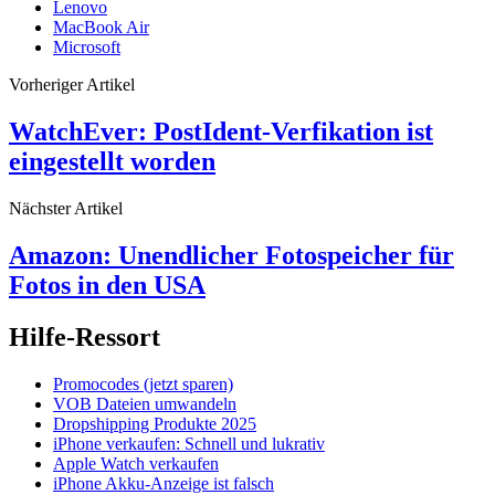
Lenovo
MacBook Air
Microsoft
Vorheriger Artikel
WatchEver: PostIdent-Verfikation ist
eingestellt worden
Nächster Artikel
Amazon: Unendlicher Fotospeicher für
Fotos in den USA
Hilfe-Ressort
Promocodes (jetzt sparen)
VOB Dateien umwandeln
Dropshipping Produkte 2025
iPhone verkaufen: Schnell und lukrativ
Apple Watch verkaufen
iPhone Akku-Anzeige ist falsch