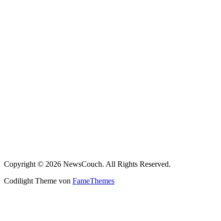
Copyright © 2026 NewsCouch. All Rights Reserved.
Codilight Theme von
FameThemes