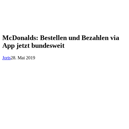
McDonalds: Bestellen und Bezahlen via
App jetzt bundesweit
Joris
28. Mai 2019