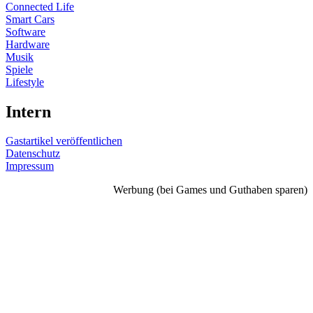
Connected Life
Smart Cars
Software
Hardware
Musik
Spiele
Lifestyle
Intern
Gastartikel veröffentlichen
Datenschutz
Impressum
Werbung (bei Games und Guthaben sparen)