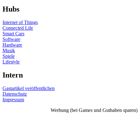
Hubs
Internet of Things
Connected Life
Smart Cars
Software
Hardware
Musik
Spiele
Lifestyle
Intern
Gastartikel veröffentlichen
Datenschutz
Impressum
Werbung (bei Games und Guthaben sparen)