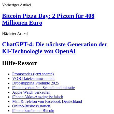
Vorheriger Artikel
Bitcoin Pizza Day: 2 Pizzen für 408
Millionen Euro
Nächster Artikel
ChatGPT-4: Die nächste Generation der
KI-Technologie von OpenAI
Hilfe-Ressort
Promocodes (jetzt sparen)
VOB Dateien umwandeln
Dropshipping Produkte 2025
iPhone verkaufen: Schnell und lukrativ
Apple Watch verkaufen
iPhone Akku-Anzeige ist falsch
Mail & Telefon von Facebook Deutschland
Online-Business starten
iPhone kaufen mit Bitcoin