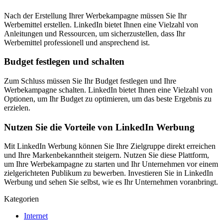
Nach der Erstellung Ihrer Werbekampagne müssen Sie Ihr
Werbemittel erstellen. LinkedIn bietet Ihnen eine Vielzahl von
Anleitungen und Ressourcen, um sicherzustellen, dass Ihr
Werbemittel professionell und ansprechend ist.
Budget festlegen und schalten
Zum Schluss müssen Sie Ihr Budget festlegen und Ihre
Werbekampagne schalten. LinkedIn bietet Ihnen eine Vielzahl von
Optionen, um Ihr Budget zu optimieren, um das beste Ergebnis zu
erzielen.
Nutzen Sie die Vorteile von LinkedIn Werbung
Mit LinkedIn Werbung können Sie Ihre Zielgruppe direkt erreichen
und Ihre Markenbekanntheit steigern. Nutzen Sie diese Plattform,
um Ihre Werbekampagne zu starten und Ihr Unternehmen vor einem
zielgerichteten Publikum zu bewerben. Investieren Sie in LinkedIn
Werbung und sehen Sie selbst, wie es Ihr Unternehmen voranbringt.
Kategorien
Internet