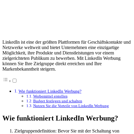
LinkedIn ist eine der größten Plattformen für Geschäftskontakte und
Netzwerke weltweit und bietet Unternehmen eine einzigartige
Möglichkeit, ihre Produkte und Dienstleistungen vor einem
zielgerichteten Publikum zu bewerben. Mit LinkedIn Werbung
können Sie Ihre Zielgruppe direkt erreichen und Ihre
Markenbekanntheit steigern.
Wie funktioniert LinkedIn Werbung?
Werbemittel erstellen
Budget festlegen und schalten
Nutzen Sie die Vorteile von LinkedIn Werbung
Wie funktioniert LinkedIn Werbung?
Zielgruppendefinition: Bevor Sie mit der Schaltung von