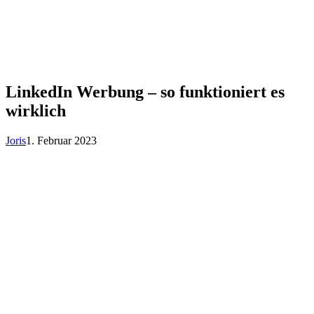
LinkedIn Werbung – so funktioniert es
wirklich
Joris
1. Februar 2023