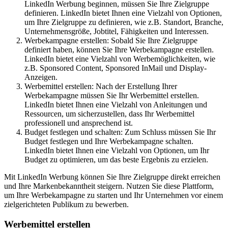
LinkedIn Werbung beginnen, müssen Sie Ihre Zielgruppe
definieren. LinkedIn bietet Ihnen eine Vielzahl von Optionen,
um Ihre Zielgruppe zu definieren, wie z.B. Standort, Branche,
Unternehmensgröße, Jobtitel, Fähigkeiten und Interessen.
Werbekampagne erstellen: Sobald Sie Ihre Zielgruppe
definiert haben, können Sie Ihre Werbekampagne erstellen.
LinkedIn bietet eine Vielzahl von Werbemöglichkeiten, wie
z.B. Sponsored Content, Sponsored InMail und Display-
Anzeigen.
Werbemittel erstellen: Nach der Erstellung Ihrer
Werbekampagne müssen Sie Ihr Werbemittel erstellen.
LinkedIn bietet Ihnen eine Vielzahl von Anleitungen und
Ressourcen, um sicherzustellen, dass Ihr Werbemittel
professionell und ansprechend ist.
Budget festlegen und schalten: Zum Schluss müssen Sie Ihr
Budget festlegen und Ihre Werbekampagne schalten.
LinkedIn bietet Ihnen eine Vielzahl von Optionen, um Ihr
Budget zu optimieren, um das beste Ergebnis zu erzielen.
Mit LinkedIn Werbung können Sie Ihre Zielgruppe direkt erreichen
und Ihre Markenbekanntheit steigern. Nutzen Sie diese Plattform,
um Ihre Werbekampagne zu starten und Ihr Unternehmen vor einem
zielgerichteten Publikum zu bewerben.
Werbemittel erstellen