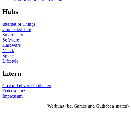
Hubs
Internet of Things
Connected Life
Smart Cars
Software
Hardware
Musik
Spiele
Lifestyle
Intern
Gastartikel veröffentlichen
Datenschutz
Impressum
Werbung (bei Games und Guthaben sparen)