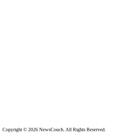
Copyright © 2026 NewsCouch. All Rights Reserved.