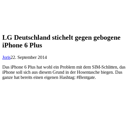
LG Deutschland stichelt gegen gebogene
iPhone 6 Plus
Joris
22. September 2014
Das iPhone 6 Plus hat wohl ein Problem mit dem SIM-Schlitten, das
iPhone soll sich aus diesem Grund in der Hosentasche biegen. Das
ganze hat bereits einen eigenen Hashtag: #Bentgate.