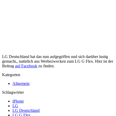
LG Deutschland hat das nun aufgegriffen und sich darüber lustig
gemacht,, natürlich aus Werbezwecken zum LG G Flex. Hier ist der
Beitrag
auf Facebook
zu finden.
Kategorien
Allgemein
Schlagwörter
iPhone
LG
LG Deutschland
LG G Flex