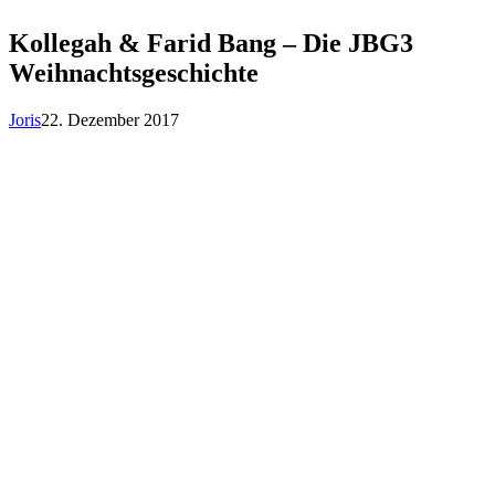
Kollegah & Farid Bang – Die JBG3
Weihnachtsgeschichte
Joris
22. Dezember 2017