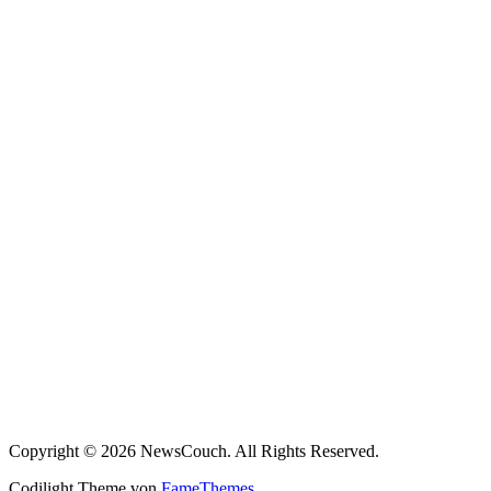
Copyright © 2026 NewsCouch. All Rights Reserved.
Codilight Theme von
FameThemes