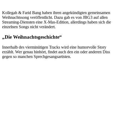
Kollegah & Farid Bang haben ihren angekündigten gemeinsamen
Weihnachtssong veröffentlicht. Dazu gab es von JBG3 auf allen
Streaming-Diensten eine X-Mas-Edition, allerdings haben sich die
einzelnen Songs nicht verändert.
„Die Weihnachtsgeschichte“
Innerhalb des vierminütigen Tracks wird eine humorvolle Story
erzählt. Wer genau hinhört, findet auch den ein oder anderen Diss
gegen so manchen Sprechgesangsartisten.