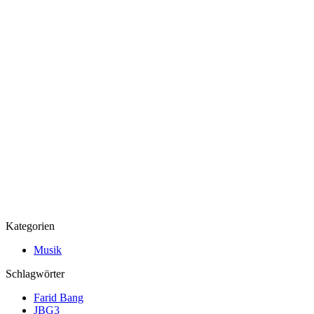
Kategorien
Musik
Schlagwörter
Farid Bang
JBG3