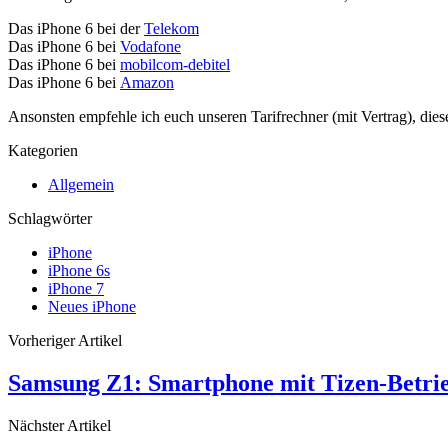
Das iPhone 6 bei der
Telekom
Das iPhone 6 bei
Vodafone
Das iPhone 6 bei
mobilcom-debitel
Das iPhone 6 bei
Amazon
Ansonsten empfehle ich euch unseren Tarifrechner (mit Vertrag), dies
Kategorien
Allgemein
Schlagwörter
iPhone
iPhone 6s
iPhone 7
Neues iPhone
Vorheriger Artikel
Samsung Z1: Smartphone mit Tizen-Betrie
Nächster Artikel