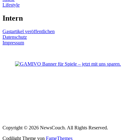
Lifestyle
Intern
Gastartikel veröffentlichen
Datenschutz
Impressum
Copyright © 2026 NewsCouch. All Rights Reserved.
Codilight Theme von
FameThemes