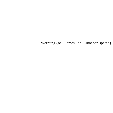
Werbung (bei Games und Guthaben sparen)