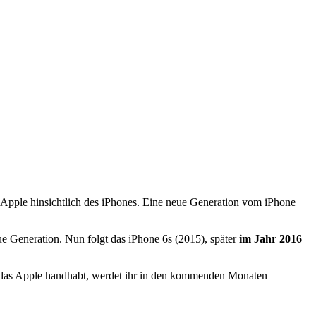
 Apple hinsichtlich des iPhones. Eine neue Generation vom iPhone
e Generation. Nun folgt das iPhone 6s (2015), später
im Jahr 2016
e das Apple handhabt, werdet ihr in den kommenden Monaten –