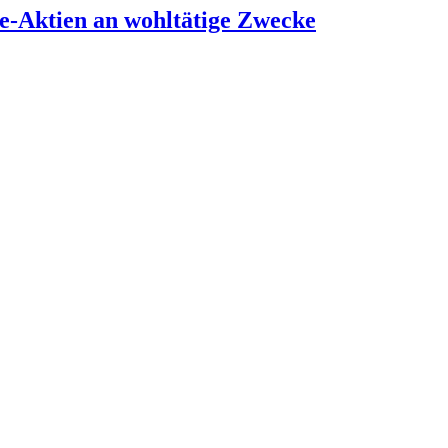
e-Aktien an wohltätige Zwecke