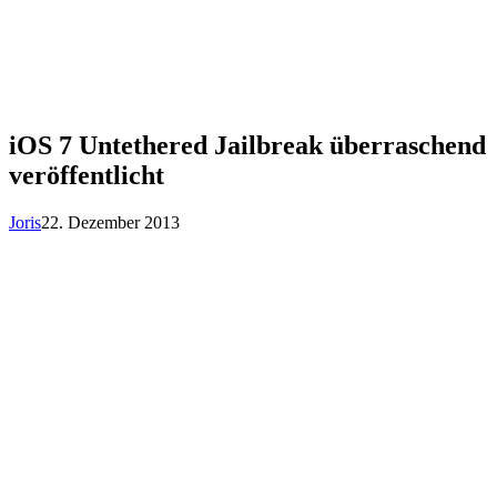
iOS 7 Untethered Jailbreak überraschend
veröffentlicht
Joris
22. Dezember 2013