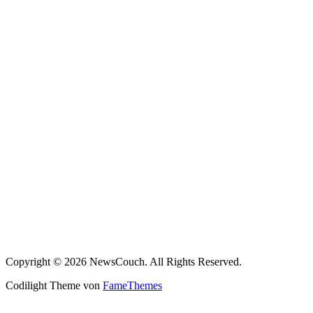
Copyright © 2026 NewsCouch. All Rights Reserved.
Codilight Theme von
FameThemes