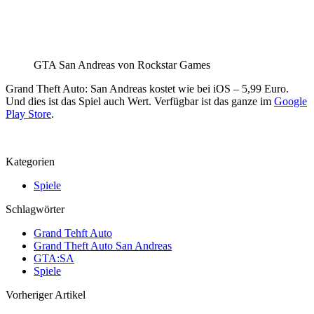
GTA San Andreas von Rockstar Games
Grand Theft Auto: San Andreas kostet wie bei iOS – 5,99 Euro.
Und dies ist das Spiel auch Wert. Verfügbar ist das ganze im
Google
Play Store
.
Kategorien
Spiele
Schlagwörter
Grand Tehft Auto
Grand Theft Auto San Andreas
GTA:SA
Spiele
Vorheriger Artikel