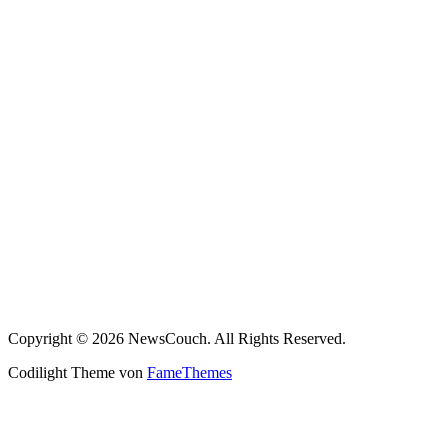
Copyright © 2026 NewsCouch. All Rights Reserved.
Codilight Theme von
FameThemes