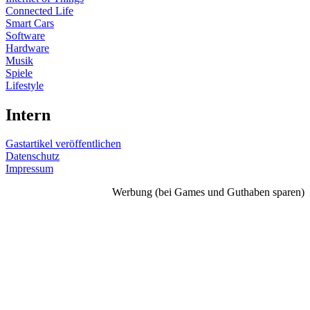
Connected Life
Smart Cars
Software
Hardware
Musik
Spiele
Lifestyle
Intern
Gastartikel veröffentlichen
Datenschutz
Impressum
Werbung (bei Games und Guthaben sparen)