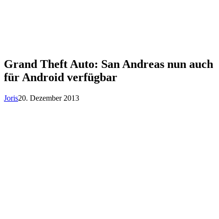
Grand Theft Auto: San Andreas nun auch
für Android verfügbar
Joris
20. Dezember 2013