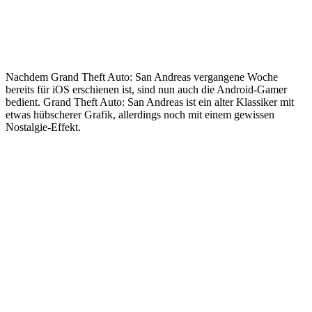
Nachdem Grand Theft Auto: San Andreas vergangene Woche
bereits für iOS erschienen ist, sind nun auch die Android-Gamer
bedient. Grand Theft Auto: San Andreas ist ein alter Klassiker mit
etwas hübscherer Grafik, allerdings noch mit einem gewissen
Nostalgie-Effekt.