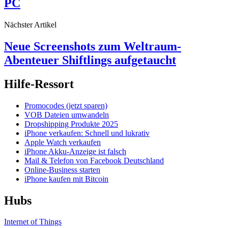
PC
Nächster Artikel
Neue Screenshots zum Weltraum-
Abenteuer Shiftlings aufgetaucht
Hilfe-Ressort
Promocodes (jetzt sparen)
VOB Dateien umwandeln
Dropshipping Produkte 2025
iPhone verkaufen: Schnell und lukrativ
Apple Watch verkaufen
iPhone Akku-Anzeige ist falsch
Mail & Telefon von Facebook Deutschland
Online-Business starten
iPhone kaufen mit Bitcoin
Hubs
Internet of Things