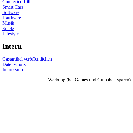
Connected Life
Smart Cars
Software
Hardware
Musik
Spiele
Lifestyle
Intern
Gastartikel veröffentlichen
Datenschutz
Impressum
Werbung (bei Games und Guthaben sparen)