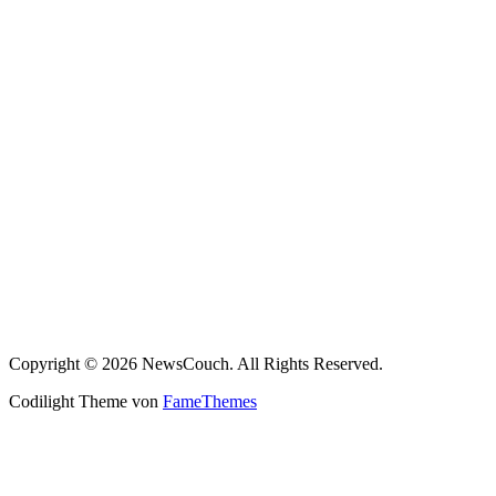
Copyright © 2026 NewsCouch. All Rights Reserved.
Codilight Theme von
FameThemes