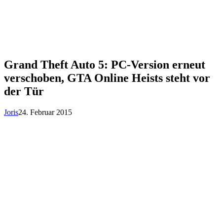
Grand Theft Auto 5: PC-Version erneut
verschoben, GTA Online Heists steht vor
der Tür
Joris
24. Februar 2015