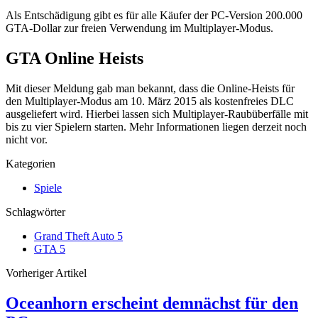
Als Entschädigung gibt es für alle Käufer der PC-Version 200.000
GTA-Dollar zur freien Verwendung im Multiplayer-Modus.
GTA Online Heists
Mit dieser Meldung gab man bekannt, dass die Online-Heists für
den Multiplayer-Modus am 10. März 2015 als kostenfreies DLC
ausgeliefert wird. Hierbei lassen sich Multiplayer-Raubüberfälle mit
bis zu vier Spielern starten. Mehr Informationen liegen derzeit noch
nicht vor.
Kategorien
Spiele
Schlagwörter
Grand Theft Auto 5
GTA 5
Vorheriger Artikel
Oceanhorn erscheint demnächst für den