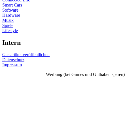
Smart Cars
Software
Hardware
Musik
Spiele
Lifestyle
Intern
Gastartikel veröffentlichen
Datenschutz
Impressum
Werbung (bei Games und Guthaben sparen)