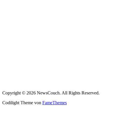
Copyright © 2026 NewsCouch. All Rights Reserved.
Codilight Theme von
FameThemes