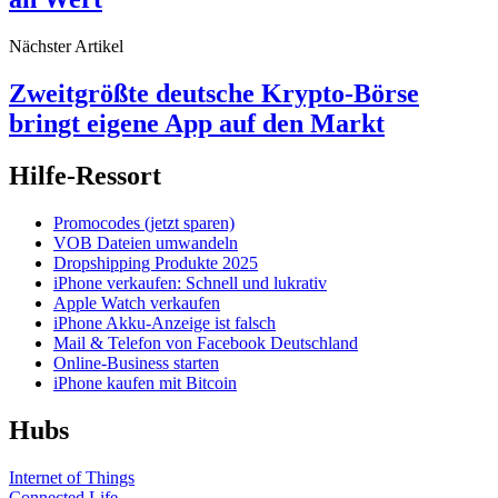
Nächster Artikel
Zweitgrößte deutsche Krypto-Börse
bringt eigene App auf den Markt
Hilfe-Ressort
Promocodes (jetzt sparen)
VOB Dateien umwandeln
Dropshipping Produkte 2025
iPhone verkaufen: Schnell und lukrativ
Apple Watch verkaufen
iPhone Akku-Anzeige ist falsch
Mail & Telefon von Facebook Deutschland
Online-Business starten
iPhone kaufen mit Bitcoin
Hubs
Internet of Things
Connected Life