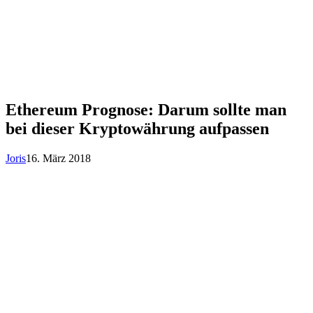
Ethereum Prognose: Darum sollte man
bei dieser Kryptowährung aufpassen
Joris
16. März 2018