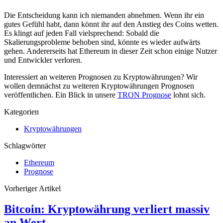
Die Entscheidung kann ich niemanden abnehmen. Wenn ihr ein
gutes Gefühl habt, dann könnt ihr auf den Anstieg des Coins wetten.
Es klingt auf jeden Fall vielsprechend: Sobald die
Skalierungsprobleme behoben sind, könnte es wieder aufwärts
gehen. Andererseits hat Ethereum in dieser Zeit schon einige Nutzer
und Entwickler verloren.
Interessiert an weiteren Prognosen zu Kryptowährungen? Wir
wollen demnächst zu weiteren Kryptowährungen Prognosen
veröffentlichen. Ein Blick in unsere
TRON Prognose
lohnt sich.
Kategorien
Kryptowährungen
Schlagwörter
Ethereum
Prognose
Vorheriger Artikel
Bitcoin: Kryptowährung verliert massiv
an Wert