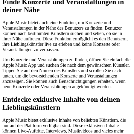
Finde Konzerte und Veranstaltungen in
deiner Nähe
Apple Music bietet auch eine Funktion, um Konzerte und
Veranstaltungen in der Nähe des Benutzers zu finden. Benutzer
können nach bestimmten Künstlern suchen und sehen, ob sie in
ihrer Nähe auftreten. Diese Funktion ermöglicht es den Benutzern,
ihre Lieblingskünstler live zu erleben und keine Konzerte oder
Veranstaltungen zu verpassen.
Um Konzerte und Veranstaltungen zu finden, öffnen Sie einfach die
Apple Music App und suchen Sie nach dem gewünschten Künstler.
Tippen Sie auf den Namen des Künstlers und scrollen Sie nach
unten, um die bevorstehenden Konzerte und Veranstaltungen
anzuzeigen. Sie können auch Benachrichtigungen erhalten, wenn
neue Konzerte oder Veranstaltungen angekündigt werden.
Entdecke exklusive Inhalte von deinen
Lieblingskünstlern
Apple Music bietet exklusive Inhalte von beliebten Künstlern, die
nur auf der Plattform verfügbar sind. Diese exklusiven Inhalte
können Live-Auftritte, Interviews, Musikvideos und vieles mehr