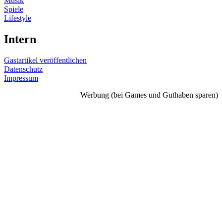
Musik
Spiele
Lifestyle
Intern
Gastartikel veröffentlichen
Datenschutz
Impressum
Werbung (bei Games und Guthaben sparen)