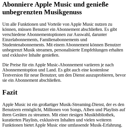
Abonniere Apple Music und genieße
unbegrenzten Musikgenuss
Um alle Funktionen und Vorteile von Apple Music nutzen zu
können, müssen Benutzer ein Abonnement abschließen. Es gibt
verschiedene Abonnementoptionen zur Auswahl, darunter
Einzelabonnements, Familienabonnements und
Studentenabonnements. Mit einem Abonnement können Benutzer
unbegrenzt Musik streamen, personalisierte Empfehlungen erhalten
und exklusive Inhalte genießen.
Die Preise für ein Apple Music-Abonnement variieren je nach
Abonnementoption und Land. Es gibt auch eine kostenlose
Testversion für neue Benutzer, um den Dienst auszuprobieren, bevor
sie ein Abonnement abschließen.
Fazit
Apple Music ist ein großartiger Musik-Streaming-Dienst, der es den
Benutzern ermöglicht, Millionen von Songs, Alben und Playlists auf
ihren Geräten zu streamen. Mit einer riesigen Musikbibliothek,
kuratierten Playlists, exklusiven Inhalten und vielen weiteren
Funktionen bietet Apple Music eine umfassende Musik-Erfahrung.