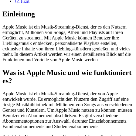
Fazit
Einleitung
Apple Music ist ein Musik-Streaming-Dienst, der es den Nutzern
ermöglicht, Millionen von Songs, Alben und Playlists auf ihren
Geräten zu streamen. Mit Apple Music können Benutzer ihre
Lieblingsmusik entdecken, personalisierte Playlists erstellen,
exklusive Inhalte von ihren Lieblingskünstlern genießen und vieles
mehr. In diesem Artikel werden wir einen detaillierten Blick auf die
Funktionen und Vorteile von Apple Music werfen.
Was ist Apple Music und wie funktioniert
es?
Apple Music ist ein Musik-Streaming-Dienst, der von Apple
entwickelt wurde. Es ermöglicht den Nutzern den Zugriff auf eine
riesige Musikbibliothek mit Millionen von Songs aus verschiedenen
Genres und Künstlern. Um Apple Music nutzen zu können, müssen
Benutzer ein Abonnement abschließen. Es gibt verschiedene
Abonnementoptionen zur Auswahl, darunter Einzelabonnements,
Familienabonnements und Studentenabonnements.