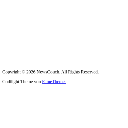
Copyright © 2026 NewsCouch. All Rights Reserved.
Codilight Theme von
FameThemes