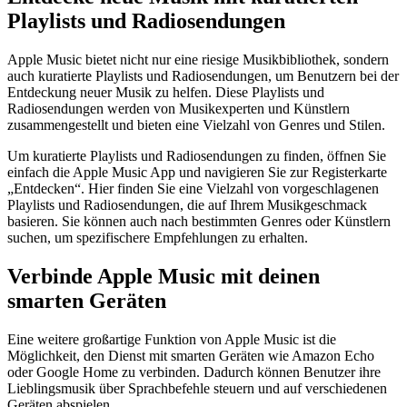
Playlists und Radiosendungen
Apple Music bietet nicht nur eine riesige Musikbibliothek, sondern
auch kuratierte Playlists und Radiosendungen, um Benutzern bei der
Entdeckung neuer Musik zu helfen. Diese Playlists und
Radiosendungen werden von Musikexperten und Künstlern
zusammengestellt und bieten eine Vielzahl von Genres und Stilen.
Um kuratierte Playlists und Radiosendungen zu finden, öffnen Sie
einfach die Apple Music App und navigieren Sie zur Registerkarte
„Entdecken“. Hier finden Sie eine Vielzahl von vorgeschlagenen
Playlists und Radiosendungen, die auf Ihrem Musikgeschmack
basieren. Sie können auch nach bestimmten Genres oder Künstlern
suchen, um spezifischere Empfehlungen zu erhalten.
Verbinde Apple Music mit deinen
smarten Geräten
Eine weitere großartige Funktion von Apple Music ist die
Möglichkeit, den Dienst mit smarten Geräten wie Amazon Echo
oder Google Home zu verbinden. Dadurch können Benutzer ihre
Lieblingsmusik über Sprachbefehle steuern und auf verschiedenen
Geräten abspielen.