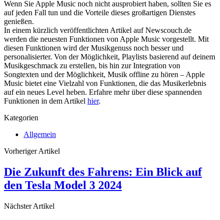
Wenn Sie Apple Music noch nicht ausprobiert haben, sollten Sie es
auf jeden Fall tun und die Vorteile dieses großartigen Dienstes
genießen.
In einem kürzlich veröffentlichten Artikel auf Newscouch.de
werden die neuesten Funktionen von Apple Music vorgestellt. Mit
diesen Funktionen wird der Musikgenuss noch besser und
personalisierter. Von der Möglichkeit, Playlists basierend auf deinem
Musikgeschmack zu erstellen, bis hin zur Integration von
Songtexten und der Möglichkeit, Musik offline zu hören – Apple
Music bietet eine Vielzahl von Funktionen, die das Musikerlebnis
auf ein neues Level heben. Erfahre mehr über diese spannenden
Funktionen in dem Artikel
hier
.
Kategorien
Allgemein
Vorheriger Artikel
Die Zukunft des Fahrens: Ein Blick auf
den Tesla Model 3 2024
Nächster Artikel