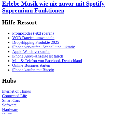
Erlebe Musik wie nie zuvor mit Spotify
Supremium Funktionen
Hilfe-Ressort
Promocodes (jetzt sparen)
VOB Dateien umwandeln
Dropshipping Produkte 2025
iPhone verkaufen: Schnell und lukrativ
Apple Watch verkaufen
iPhone Akku-Anzeige ist falsch
Mail & Telefon von Facebook Deutschland
Online-Business starten
iPhone kaufen mit Bitcoin
Hubs
Internet of Things
Connected Life
Smart Cars
Software
Hardware