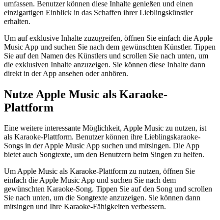
umfassen. Benutzer können diese Inhalte genießen und einen
einzigartigen Einblick in das Schaffen ihrer Lieblingskünstler
erhalten.
Um auf exklusive Inhalte zuzugreifen, öffnen Sie einfach die Apple
Music App und suchen Sie nach dem gewünschten Künstler. Tippen
Sie auf den Namen des Künstlers und scrollen Sie nach unten, um
die exklusiven Inhalte anzuzeigen. Sie können diese Inhalte dann
direkt in der App ansehen oder anhören.
Nutze Apple Music als Karaoke-
Plattform
Eine weitere interessante Möglichkeit, Apple Music zu nutzen, ist
als Karaoke-Plattform. Benutzer können ihre Lieblingskaraoke-
Songs in der Apple Music App suchen und mitsingen. Die App
bietet auch Songtexte, um den Benutzern beim Singen zu helfen.
Um Apple Music als Karaoke-Plattform zu nutzen, öffnen Sie
einfach die Apple Music App und suchen Sie nach dem
gewünschten Karaoke-Song. Tippen Sie auf den Song und scrollen
Sie nach unten, um die Songtexte anzuzeigen. Sie können dann
mitsingen und Ihre Karaoke-Fähigkeiten verbessern.