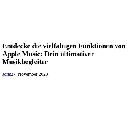
Entdecke die vielfältigen Funktionen von
Apple Music: Dein ultimativer
Musikbegleiter
Joris
27. November 2023