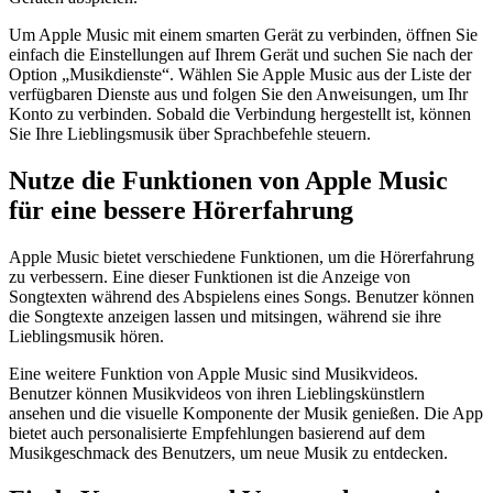
Um Apple Music mit einem smarten Gerät zu verbinden, öffnen Sie
einfach die Einstellungen auf Ihrem Gerät und suchen Sie nach der
Option „Musikdienste“. Wählen Sie Apple Music aus der Liste der
verfügbaren Dienste aus und folgen Sie den Anweisungen, um Ihr
Konto zu verbinden. Sobald die Verbindung hergestellt ist, können
Sie Ihre Lieblingsmusik über Sprachbefehle steuern.
Nutze die Funktionen von Apple Music
für eine bessere Hörerfahrung
Apple Music bietet verschiedene Funktionen, um die Hörerfahrung
zu verbessern. Eine dieser Funktionen ist die Anzeige von
Songtexten während des Abspielens eines Songs. Benutzer können
die Songtexte anzeigen lassen und mitsingen, während sie ihre
Lieblingsmusik hören.
Eine weitere Funktion von Apple Music sind Musikvideos.
Benutzer können Musikvideos von ihren Lieblingskünstlern
ansehen und die visuelle Komponente der Musik genießen. Die App
bietet auch personalisierte Empfehlungen basierend auf dem
Musikgeschmack des Benutzers, um neue Musik zu entdecken.