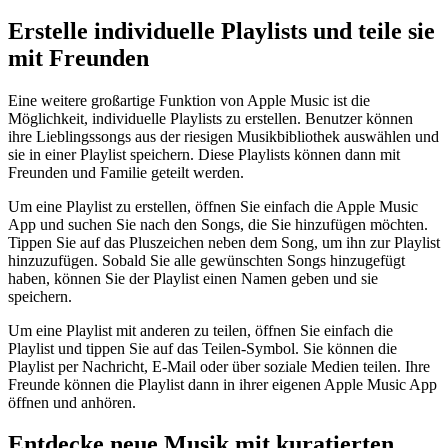
Erstelle individuelle Playlists und teile sie
mit Freunden
Eine weitere großartige Funktion von Apple Music ist die
Möglichkeit, individuelle Playlists zu erstellen. Benutzer können
ihre Lieblingssongs aus der riesigen Musikbibliothek auswählen und
sie in einer Playlist speichern. Diese Playlists können dann mit
Freunden und Familie geteilt werden.
Um eine Playlist zu erstellen, öffnen Sie einfach die Apple Music
App und suchen Sie nach den Songs, die Sie hinzufügen möchten.
Tippen Sie auf das Pluszeichen neben dem Song, um ihn zur Playlist
hinzuzufügen. Sobald Sie alle gewünschten Songs hinzugefügt
haben, können Sie der Playlist einen Namen geben und sie
speichern.
Um eine Playlist mit anderen zu teilen, öffnen Sie einfach die
Playlist und tippen Sie auf das Teilen-Symbol. Sie können die
Playlist per Nachricht, E-Mail oder über soziale Medien teilen. Ihre
Freunde können die Playlist dann in ihrer eigenen Apple Music App
öffnen und anhören.
Entdecke neue Musik mit kuratierten